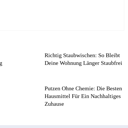
Richtig Staubwischen: So Bleibt
g
Deine Wohnung Länger Staubfrei
Putzen Ohne Chemie: Die Besten
Hausmittel Für Ein Nachhaltiges
Zuhause