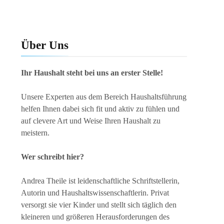
Über Uns
Ihr Haushalt steht bei uns an erster Stelle!
Unsere Experten aus dem Bereich Haushaltsführung
helfen Ihnen dabei sich fit und aktiv zu fühlen und
auf clevere Art und Weise Ihren Haushalt zu
meistern.
Wer schreibt hier?
Andrea Theile ist leidenschaftliche Schriftstellerin,
Autorin und Haushaltswissenschaftlerin. Privat
versorgt sie vier Kinder und stellt sich täglich den
kleineren und größeren Herausforderungen des