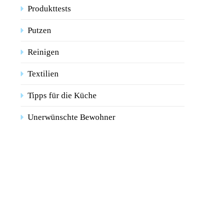
Produkttests
Putzen
Reinigen
Textilien
Tipps für die Küche
Unerwünschte Bewohner