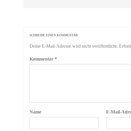
SCHREIBE EINEN KOMMENTAR
Deine E-Mail-Adresse wird nicht veröffentlicht.
Erford
Kommentar
*
Name
E-Mail-Adre