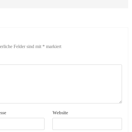
erliche Felder sind mit
*
markiert
sse
Website