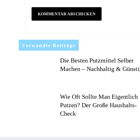
Verwandte Beiträge
Die Besten Putzmittel Selber
Machen – Nachhaltig & Günsti
Wie Oft Sollte Man Eigentlich
Putzen? Der Große Haushalts-
Check