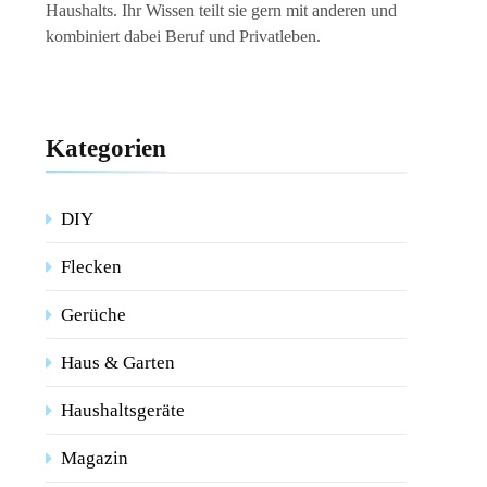
Haushalts. Ihr Wissen teilt sie gern mit anderen und
kombiniert dabei Beruf und Privatleben.
Kategorien
DIY
Flecken
Gerüche
Haus & Garten
Haushaltsgeräte
Magazin