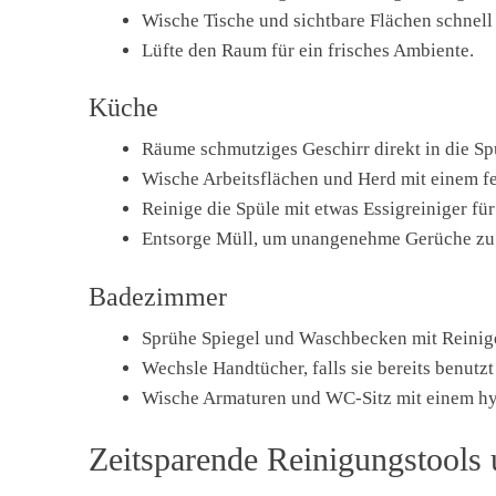
Wische Tische und sichtbare Flächen schnell
Lüfte den Raum für ein frisches Ambiente.
Küche
Räume schmutziges Geschirr direkt in die S
Wische Arbeitsflächen und Herd mit einem f
Reinige die Spüle mit etwas Essigreiniger für
Entsorge Müll, um unangenehme Gerüche zu
Badezimmer
Sprühe Spiegel und Waschbecken mit Reinige
Wechsle Handtücher, falls sie bereits benutzt
Wische Armaturen und WC-Sitz mit einem hy
Zeitsparende Reinigungstools 