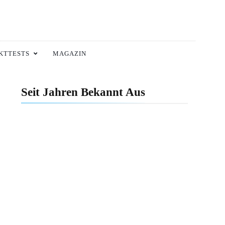
KTTESTS
MAGAZIN
Seit Jahren Bekannt Aus