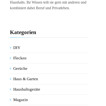
Haushalts. Ihr Wissen teilt sie gern mit anderen und
kombiniert dabei Beruf und Privatleben.
Kategorien
DIY
Flecken
Gerüche
Haus & Garten
Haushaltsgeräte
Magazin