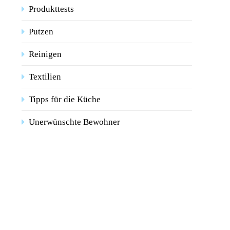
Produkttests
Putzen
Reinigen
Textilien
Tipps für die Küche
Unerwünschte Bewohner