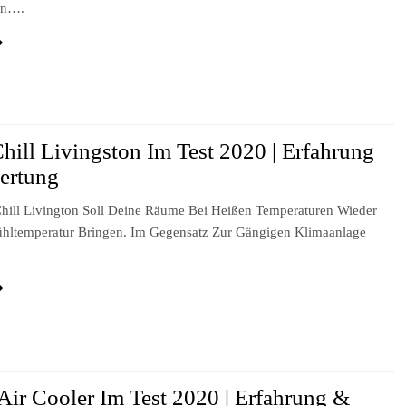
on….
hill Livingston Im Test 2020 | Erfahrung
ertung
hill Livington Soll Deine Räume Bei Heißen Temperaturen Wieder
hltemperatur Bringen. Im Gegensatz Zur Gängigen Klimaanlage
…
 Air Cooler Im Test 2020 | Erfahrung &