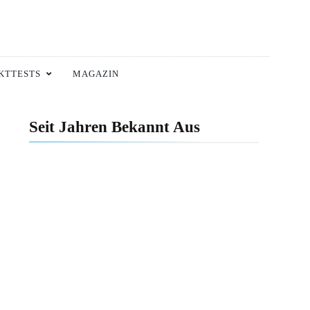
KTTESTS
MAGAZIN
Seit Jahren Bekannt Aus