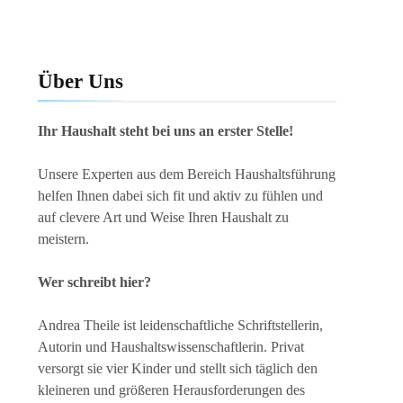
Über Uns
Ihr Haushalt steht bei uns an erster Stelle!
Unsere Experten aus dem Bereich Haushaltsführung
helfen Ihnen dabei sich fit und aktiv zu fühlen und
auf clevere Art und Weise Ihren Haushalt zu
meistern.
Wer schreibt hier?
Andrea Theile ist leidenschaftliche Schriftstellerin,
Autorin und Haushaltswissenschaftlerin. Privat
versorgt sie vier Kinder und stellt sich täglich den
kleineren und größeren Herausforderungen des