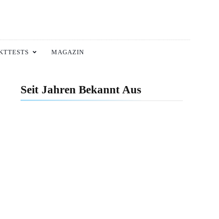
KTTESTS
MAGAZIN
Seit Jahren Bekannt Aus