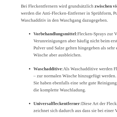
Bei Fleckentfernern wird grundsätzlich
zwischen vi
werden die Anti-Flecken-Entferner in Sprühform, Pul
Waschadditiv in den Waschgang dazugegeben.
Vorbehandlungsmittel
:Flecken-Sprays zur 
Verunreinigungen aber häufig nicht beim ers
Pulver und Salze gelten hingegeben als sehr
Wäsche aber ausbleichen.
Waschadditive
:Als Waschadditive werden Fl
– zur normalen Wäsche hinzugefügt werden.
Sie haben ebenfalls eine sehr gute Reinigung
die komplette Waschladung.
Universalfleckentferner
:Diese Art der Flec
zeichnet sich dadurch aus dass sie bei einer