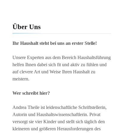
Über Uns
Ihr Haushalt steht bei uns an erster Stelle!
Unsere Experten aus dem Bereich Haushaltsführung
helfen Ihnen dabei sich fit und aktiv zu fühlen und
auf clevere Art und Weise Ihren Haushalt zu
meistern.
Wer schreibt hier?
Andrea Theile ist leidenschaftliche Schriftstellerin,
Autorin und Haushaltswissenschaftlerin. Privat
versorgt sie vier Kinder und stellt sich täglich den
kleineren und größeren Herausforderungen des