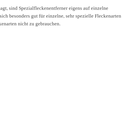
gt, sind Spezialfleckenentferner eigens auf einzelne
sich besonders gut für einzelne, sehr spezielle Fleckenarten
kenarten nicht zu gebrauchen.