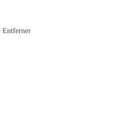
 Entferner