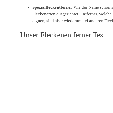
Spezialfleckentferner
:Wie der Name schon sa
Fleckenarten ausgerichtet. Entferner, welche 
eignen, sind aber wiederum bei anderen Flec
Unser Fleckenentferner Test