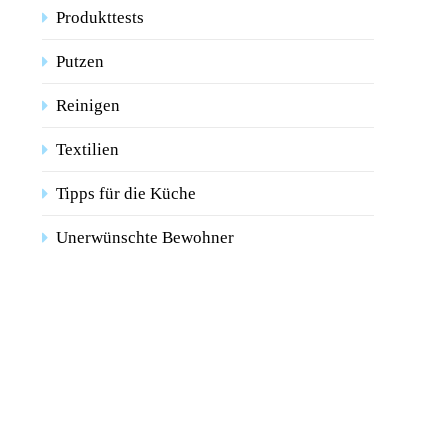
Produkttests
Putzen
Reinigen
Textilien
Tipps für die Küche
Unerwünschte Bewohner