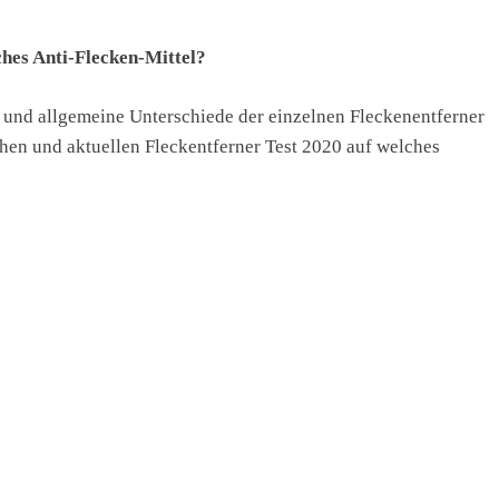
ches Anti-Flecken-Mittel?
e und allgemeine Unterschiede der einzelnen Fleckenentferner
hen und aktuellen Fleckentferner Test 2020 auf welches