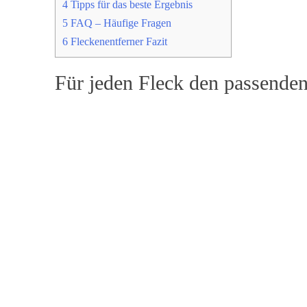
4
Tipps für das beste Ergebnis
5
FAQ – Häufige Fragen
6
Fleckenentferner Fazit
Für jeden Fleck den passenden