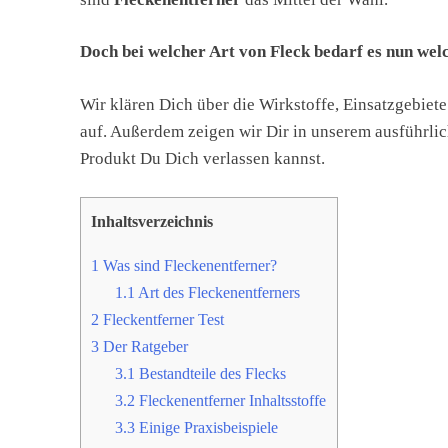
Doch bei welcher Art von Fleck bedarf es nun wel
Wir klären Dich über die Wirkstoffe, Einsatzgebiet
auf. Außerdem zeigen wir Dir in unserem ausführlic
Produkt Du Dich verlassen kannst.
Inhaltsverzeichnis
1
Was sind Fleckenentferner?
1.1
Art des Fleckenentferners
2
Fleckentferner Test
3
Der Ratgeber
3.1
Bestandteile des Flecks
3.2
Fleckenentferner Inhaltsstoffe
3.3
Einige Praxisbeispiele