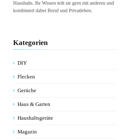
Haushalts. Ihr Wissen teilt sie gern mit anderen und
kombiniert dabei Beruf und Privatleben.
Kategorien
DIY
Flecken
Gerüche
Haus & Garten
Haushaltsgeräte
Magazin