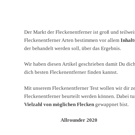
Der Markt der Fleckenentferner ist groß und teilwe
Fleckenentferner Arten bestimmen vor allem
Inhalt
der behandelt werden soll, über das Ergebnis.
Wir haben diesen Artikel geschrieben damit Du dich
dich besten Fleckenentferner finden kannst.
Mit unserem Fleckenentferner Test wollen wir dir 
Fleckenentferner beurteilt werden können. Dabei tu
Vielzahl von möglichen Flecken
gewappnet bist.
Allrounder 2020