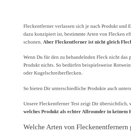
Fleckentferner verlassen sich je nach Produkt und E
dazu konzipiert ist, bestimmte Arten von Flecken ef
schonen.
Aber Fleckentferner ist nicht gleich Flec
Wenn Du für den zu behandelnden Fleck nicht das pa
Produkt nichts. So bedürfen beispielsweise Rotwei
oder Kugelschreiberflecken.
So bieten Dir unterschiedliche Produkte auch unters
Unsere Fleckentferner Test zeigt Dir übersichtlich
welches Produkt als echter Allrounder in keinem 
Welche Arten von Fleckenentfernern g