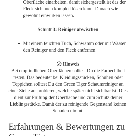
Oberfläche einarbeiten, damit sichergestellt ist das der
Fleck sich auch komplett lösen kann. Danach wie
gewohnt einwirken lassen.
Schritt 3: Reiniger abwischen
Mit einem feuchten Tuch, Schwamm oder mit Wasser
den Reiniger und den Fleck entfernen.
Hinweis
Bei empfindlichen Oberflächen solltest Du die Farbechtheit
testen. Das bedeutet bei Kleidungsstücken, Schuhen oder
Teppichen solltest Du den Green Tiger Schaumreiniger an
einer Stelle ausprobieren, welche später nicht sichtbar ist. Dies
dient zur Prüfung der Oberfläche und zum Schutz deiner
Lieblingsstücke. Damit der zu reinigende Gegenstand keinen
Schaden nimmt.
Erfahrungen & Bewertungen zu