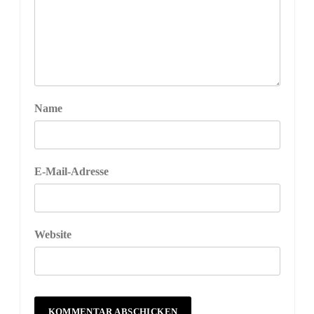
Name
E-Mail-Adresse
Website