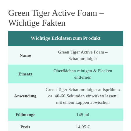
Green Tiger Active Foam –
Wichtige Fakten
Wichtige Eckdaten zum Produkt
Green Tiger Active Foam –
Name
Schaumreiniger
Oberflächen reinigen & Flecken
Einsatz
entfernen
Green Tiger Schaumreiniger aufsprühen;
Anwendung
ca. 40-60 Sekunden einwirken lassen;
mit einem Lappen abwischen
Füllmenge
145 ml
Preis
14,95 €