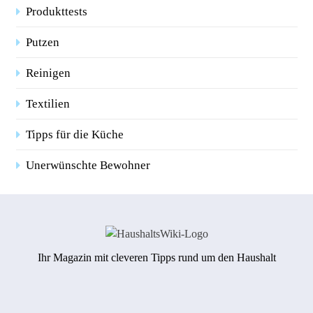
Produkttests
Putzen
Reinigen
Textilien
Tipps für die Küche
Unerwünschte Bewohner
Ihr Magazin mit cleveren Tipps rund um den Haushalt