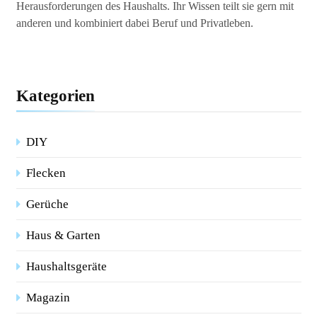
Herausforderungen des Haushalts. Ihr Wissen teilt sie gern mit
anderen und kombiniert dabei Beruf und Privatleben.
Kategorien
DIY
Flecken
Gerüche
Haus & Garten
Haushaltsgeräte
Magazin