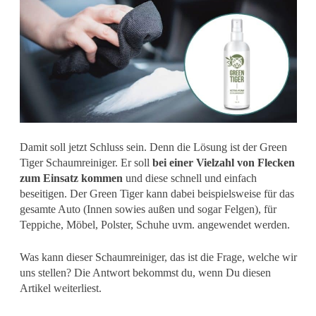
Damit soll jetzt Schluss sein. Denn die Lösung ist der Green
Tiger Schaumreiniger. Er soll
bei einer Vielzahl von Flecken
zum Einsatz kommen
und diese schnell und einfach
beseitigen. Der Green Tiger kann dabei beispielsweise für das
gesamte Auto (Innen sowies außen und sogar Felgen), für
Teppiche, Möbel, Polster, Schuhe uvm. angewendet werden.
Was kann dieser Schaumreiniger, das ist die Frage, welche wir
uns stellen? Die Antwort bekommst du, wenn Du diesen
Artikel weiterliest.