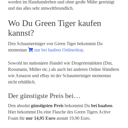
werden im Handumdrehen und ohne große Mühe gereinigt
und das alles sehr umweltfreundlich.
Wo Du Green Tiger kaufen
kannst?
Den Schaumreiniger von Green Tiger bekommst Du
momentan
nur bei baaboo Onlineshop
.
Sowohl im stationären Handel wie Drogeriemärkten (Dm,
Rossmann, Müller etc.) als auch bei anderen Online Händlern
wie Amazon und eBay ist der Schaumreiniger momentan
nicht erhältlich.
Der günstigste Preis bei…
Den absolut
günstigsten Preis
bekommst Du
bei baaboo
.
Hier bekommst Du eine Flasche des Green Tigers Active
Foam für
nur 14,95 Euro
anstatt 19,90 Euro.