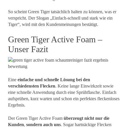
So scheint Green Tiger tatsächlich halten zu können, was er
verspricht. Der Slogan „Einfach-schnell und stark wie ein
Tiger“, wird mit den Kundenmeinungen bestätigt.
Green Tiger Active Foam –
Unser Fazit
Eine
einfache und schnelle Lösung bei den
verschiedensten Flecken
. Keine lange Einwirkzeit sowie
eine schnelle Anwendung durch eine Sprühflasche. Einfach
aufsprühen, kurz warten und schon ein perfektes fleckenloses
Ergebnis.
Der Green Tiger Active Foam
überzeugt nicht nur die
Kunden
,
sondern auch uns
. Sogar hartnäckige Flecken