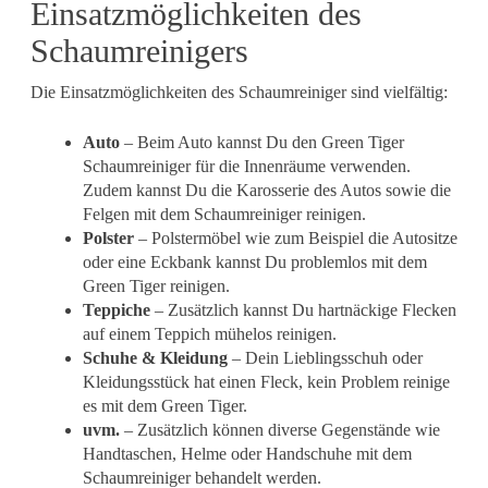
Einsatzmöglichkeiten des
Schaumreinigers
Die Einsatzmöglichkeiten des Schaumreiniger sind vielfältig:
Auto
– Beim Auto kannst Du den Green Tiger
Schaumreiniger für die Innenräume verwenden.
Zudem kannst Du die Karosserie des Autos sowie die
Felgen mit dem Schaumreiniger reinigen.
Polster
– Polstermöbel wie zum Beispiel die Autositze
oder eine Eckbank kannst Du problemlos mit dem
Green Tiger reinigen.
Teppiche
– Zusätzlich kannst Du hartnäckige Flecken
auf einem Teppich mühelos reinigen.
Schuhe & Kleidung
– Dein Lieblingsschuh oder
Kleidungsstück hat einen Fleck, kein Problem reinige
es mit dem Green Tiger.
uvm.
– Zusätzlich können diverse Gegenstände wie
Handtaschen, Helme oder Handschuhe mit dem
Schaumreiniger behandelt werden.