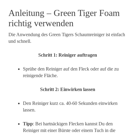
Anleitung – Green Tiger Foam
richtig verwenden
Die Anwendung des Green Tigers Schaumreiniger ist einfach
und schnell.
Schritt 1: Reiniger auftragen
Sprühe den Reiniger auf den Fleck oder auf die zu
reinigende Fläche.
Schritt 2: Einwirken lassen
Den Reiniger kurz ca. 40-60 Sekunden einwirken
lassen.
Tipp
: Bei hartnäckigen Flecken kannst Du den
Reiniger mit einer Bürste oder einem Tuch in die