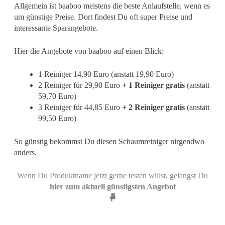
Allgemein ist baaboo meistens die beste Anlaufstelle, wenn es
um günstige Preise. Dort findest Du oft super Preise und
interessante Sparangebote.
Hier die Angebote von baaboo auf einen Blick:
1 Reiniger 14,90 Euro (anstatt 19,90 Euro)
2 Reiniger für 29,90 Euro
+ 1 Reiniger gratis
(anstatt
59,70 Euro)
3 Reiniger für 44,85 Euro
+ 2 Reiniger gratis
(anstatt
99,50 Euro)
So günstig bekommst Du diesen Schaumreiniger nirgendwo
anders.
Wenn Du Produktname jetzt gerne testen willst, gelangst Du
hier zum aktuell günstigsten Angebot