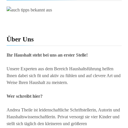
Die besten Putzmittel selber
machen – Nachhaltig & günstig
Über Uns
Ihr Haushalt steht bei uns an erster Stelle!
Unsere Experten aus dem Bereich Haushaltsführung helfen
Ihnen dabei sich fit und aktiv zu fühlen und auf clevere Art und
Weise Ihren Haushalt zu meistern.
Wer schreibt hier?
Andrea Theile ist leidenschaftliche Schriftstellerin, Autorin und
Haushaltswissenschaftlerin. Privat versorgt sie vier Kinder und
stellt sich täglich den kleineren und größeren