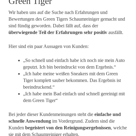
Green Tiger
Wir haben uns auf die Suche nach Erfahrungen und
Bewertungen des Green Tigers Schaumreiniger gemacht und
sind fündig geworden. Dabei fällt auf, dass der
überwiegende Teil der Erfahrungen sehr positiv
ausfällt.
Hier sind ein paar Aussagen von Kunden:
„So schnell und einfach habe ich noch nie mein Auto
geputzt. Ich bin beeindruckt von dem Ergebnis.“
„Ich habe meine weißen Sneakers mit dem Green
Tiger komplett sauber bekommen. Das Ergebnis ist
beeindruckend.“
„Ich habe mein Bad einfach und schnell gereinigt mit
dem Green Tiger“
Bei jeder dieser Kundenmeinungen steht die
einfache und
schnelle Anwendung
im Vordergrund. Zudem sind die
Kunden
begeistert von den Reinigungsergebnissen
, welche
sie mit dem Schaumreiniger erhalten.