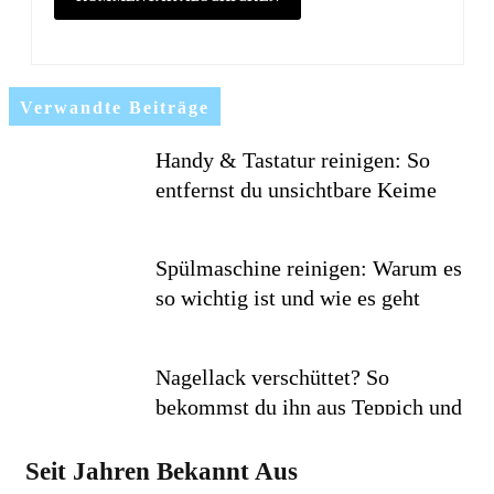
Verwandte Beiträge
Handy & Tastatur reinigen: So
entfernst du unsichtbare Keime
Spülmaschine reinigen: Warum es
so wichtig ist und wie es geht
Nagellack verschüttet? So
bekommst du ihn aus Teppich und
Textilien
Seit Jahren Bekannt Aus