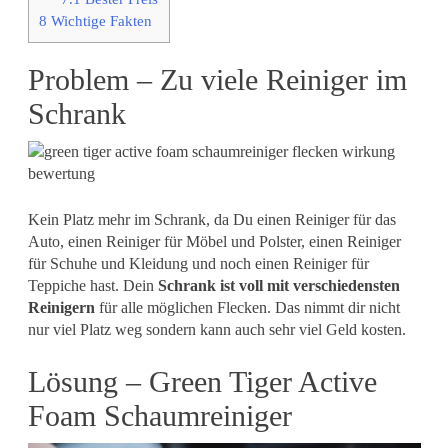
8
Wichtige Fakten
Problem – Zu viele Reiniger im
Schrank
Kein Platz mehr im Schrank, da Du einen Reiniger für das
Auto, einen Reiniger für Möbel und Polster, einen Reiniger
für Schuhe und Kleidung und noch einen Reiniger für
Teppiche hast. Dein
Schrank ist voll mit verschiedensten
Reinigern
für alle möglichen Flecken. Das nimmt dir nicht
nur viel Platz weg sondern kann auch sehr viel Geld kosten.
Lösung – Green Tiger Active
Foam Schaumreiniger