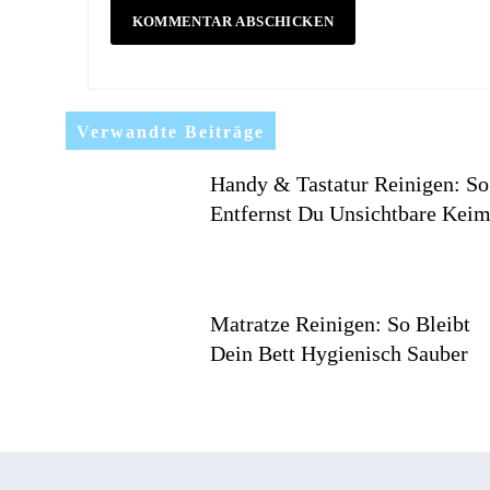
Verwandte Beiträge
Handy & Tastatur Reinigen: So
Entfernst Du Unsichtbare Kei
Matratze Reinigen: So Bleibt
Dein Bett Hygienisch Sauber