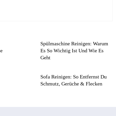
Spülmaschine Reinigen: Warum
me
Es So Wichtig Ist Und Wie Es
Geht
Sofa Reinigen: So Entfernst Du
Schmutz, Gerüche & Flecken