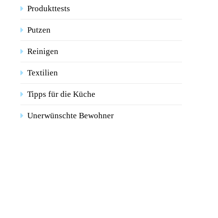
Produkttests
Putzen
Reinigen
Textilien
Tipps für die Küche
Unerwünschte Bewohner