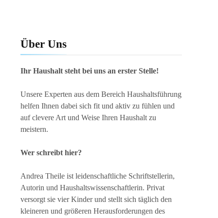
Über Uns
Ihr Haushalt steht bei uns an erster Stelle!
Unsere Experten aus dem Bereich Haushaltsführung
helfen Ihnen dabei sich fit und aktiv zu fühlen und
auf clevere Art und Weise Ihren Haushalt zu
meistern.
Wer schreibt hier?
Andrea Theile ist leidenschaftliche Schriftstellerin,
Autorin und Haushaltswissenschaftlerin. Privat
versorgt sie vier Kinder und stellt sich täglich den
kleineren und größeren Herausforderungen des