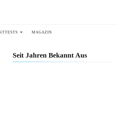
KTTESTS
MAGAZIN
Seit Jahren Bekannt Aus