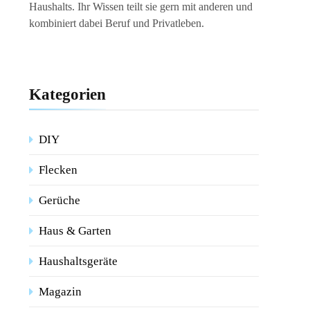
Haushalts. Ihr Wissen teilt sie gern mit anderen und
kombiniert dabei Beruf und Privatleben.
Kategorien
DIY
Flecken
Gerüche
Haus & Garten
Haushaltsgeräte
Magazin