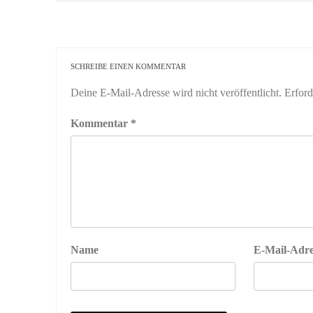
SCHREIBE EINEN KOMMENTAR
Deine E-Mail-Adresse wird nicht veröffentlicht.
Erford
Kommentar
*
Name
E-Mail-Adre