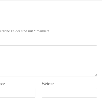
erliche Felder sind mit
*
markiert
sse
Website