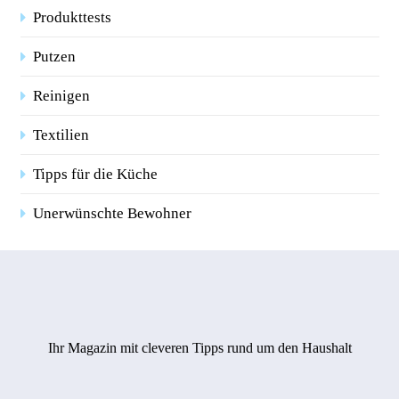
Produkttests
Putzen
Reinigen
Textilien
Tipps für die Küche
Unerwünschte Bewohner
Ihr Magazin mit cleveren Tipps rund um den Haushalt