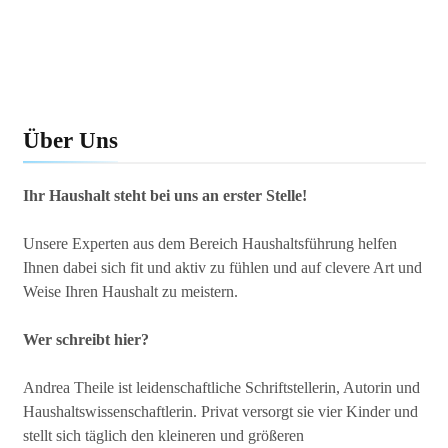
Über Uns
Ihr Haushalt steht bei uns an erster Stelle!
Unsere Experten aus dem Bereich Haushaltsführung helfen
Ihnen dabei sich fit und aktiv zu fühlen und auf clevere Art und
Weise Ihren Haushalt zu meistern.
Wer schreibt hier?
Andrea Theile ist leidenschaftliche Schriftstellerin, Autorin und
Haushaltswissenschaftlerin. Privat versorgt sie vier Kinder und
stellt sich täglich den kleineren und größeren