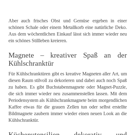
Aber auch frisches Obst und Gemüse ergeben in einer
schönen Schale oder einem Metallkorb eine natürliche Deko.
Aus dem wöchentlichen Einkauf lässt sich immer wieder neu
ein schönes Stillleben kreieren.
Magnete – kreativer Spaß an der
Kühlschranktür
Für Kühlschranktüren gibt es kreative Magneten aller Art, um
diesen Raum stilvoll zu dekorieren und dabei auch noch Spaß
zu haben. Es gibt Buchstabenmagnete oder Magnet-Puzzle,
die sich immer wieder neu zusammenstellen lassen. Mit dem
Periodensystem als Kühlschrankmagnete beim morgendlichen
Kaffee etwas für die grauen Zellen tun oder selbst erstellte
Bildmagnete zaubern immer wieder einen neuen Look an die
Kühlschranktür.
Küchenutensilien dekorativ und