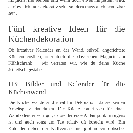
möglichst frei bleiben und wenn doch etwas hingestellt wird,
darf es nicht nur dekorativ sein, sondern muss auch benutzbar
sein.
Fünf kreative Ideen für die
Küchendekoration
Ob kreativer Kalender an der Wand, stilvoll angerichtete
Küchenutensilien, oder doch die klassischen Magnete am
Kühlschrank – wir verraten wir, wie du deine Küche
ästhetisch gestaltest.
H3: Bilder und Kalender für die
Küchenwand
Die Küchenwände sind ideal für Dekoration, da sie keinen
Arbeitsplatz einnehmen. Die Küche eignet sich für einen
Wandkalender sehr gut, da sie der erste Anlaufpunkt morgens
ist und auch sonst am Tag relativ oft besucht wird. Ein
Kalender neben der Kaffeemaschine gibt neben optischer