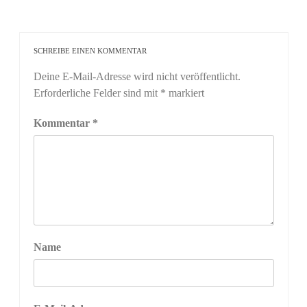
SCHREIBE EINEN KOMMENTAR
Deine E-Mail-Adresse wird nicht veröffentlicht.
Erforderliche Felder sind mit
*
markiert
Kommentar
*
Name