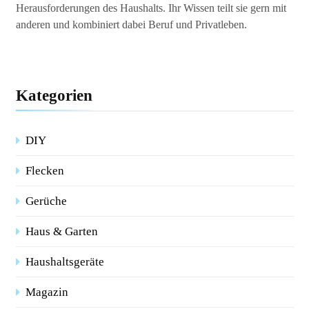
Herausforderungen des Haushalts. Ihr Wissen teilt sie gern mit
anderen und kombiniert dabei Beruf und Privatleben.
Kategorien
DIY
Flecken
Gerüche
Haus & Garten
Haushaltsgeräte
Magazin