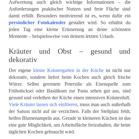
Aufwertung auch gleich wichtige Informationen – die
Anforderungen praktischer Nutzen und freie Fläche sind
damit erfüllt. Besonders motivierend ist es, wenn dafür ein
persönlicher Fotokalender
gestaltet wird. So erhältst du
jeden Tag eine kleine Erinnerung an deine schönsten
Momente – beispielsweise von deinem letzten Urlaub.
Kräuter und Obst – gesund und
dekorativ
Der eigene
kleine Kräutergarten in der Küche
ist nicht nur
dekorativ, sondern liefert beim Kochen auch gleich frische
Würze. Selbst geerntete Petersilie als Eisenquelle zum
Frühstücksei oder Basilikum zur Pasta sehen gut aus, sind
gesund und verleihen der Küche einen intensiven Kräuterduft.
Viele Kräuter lassen sich einfrieren
, muss man auch außerhalb
der Saison nicht auf sie verzichten. Falls der Stellplatz fehlt,
helfen Blumenampeln aus. Gerade in kleineren Küchen ist das
eine gute Möglichkeit, um Arbeitsfläche freizuhalten, die beim
täglichen Kochen gebraucht wird.