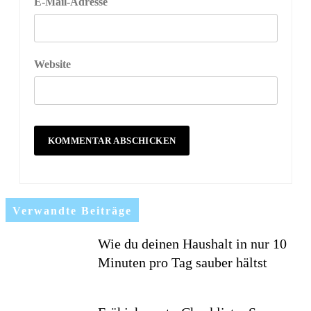
E-Mail-Adresse
Website
Verwandte Beiträge
Wie du deinen Haushalt in nur 10
Minuten pro Tag sauber hältst