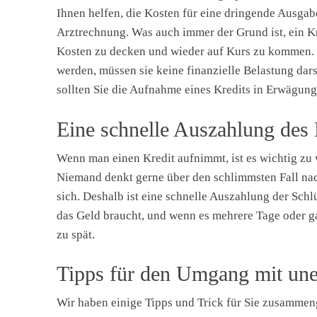
Ihnen helfen, die Kosten für eine dringende Ausgab
Arztrechnung. Was auch immer der Grund ist, ein Kre
Kosten zu decken und wieder auf Kurs zu kommen. U
werden, müssen sie keine finanzielle Belastung dar
sollten Sie die Aufnahme eines Kredits in Erwägung
Eine schnelle Auszahlung des 
Wenn man einen Kredit aufnimmt, ist es wichtig zu w
Niemand denkt gerne über den schlimmsten Fall nac
sich. Deshalb ist eine schnelle Auszahlung der Sch
das Geld braucht, und wenn es mehrere Tage oder ga
zu spät.
Tipps für den Umgang mit une
Wir haben einige Tipps und Trick für Sie zusammen