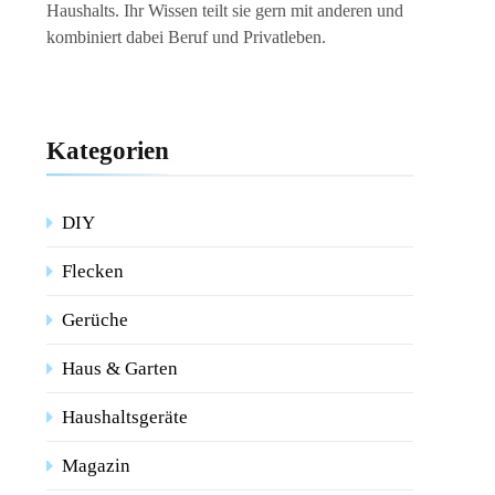
Haushalts. Ihr Wissen teilt sie gern mit anderen und
kombiniert dabei Beruf und Privatleben.
Kategorien
DIY
Flecken
Gerüche
Haus & Garten
Haushaltsgeräte
Magazin