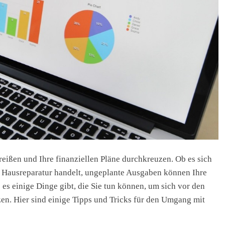
eißen und Ihre finanziellen Pläne durchkreuzen. Ob es sich
e Hausreparatur handelt, ungeplante Ausgaben können Ihre
s es einige Dinge gibt, die Sie tun können, um sich vor den
n. Hier sind einige Tipps und Tricks für den Umgang mit