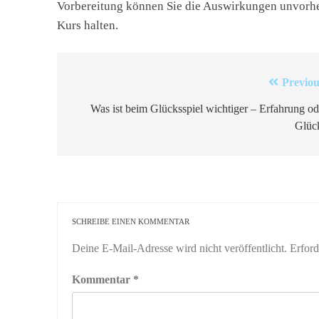
Vorbereitung können Sie die Auswirkungen unvorh
Kurs halten.
Beitragsnavigation
Previou
Was ist beim Glücksspiel wichtiger – Erfahrung od
Glüc
SCHREIBE EINEN KOMMENTAR
Deine E-Mail-Adresse wird nicht veröffentlicht.
Erford
Kommentar
*