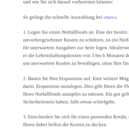
und wie Sie sich darauf vorbereiten können:
So gelingt die schnelle Auszahlung bei
smava
.
1. Legen Sie einen Notfallfonds an. Eine der beste
unvorhergesehener Kosten zu schützen, ist ein Notfal
für unerwartete Ausgaben zur Seite legen. Idealerwe
er die Lebenshaltungskosten von 3 bis 6 Monaten dec
um unerwartete Kosten zu bewältigen, ohne Ihre fin
2. Bauen Sie Ihre Ersparnisse auf. Eine weitere Mög
darin, Ersparnisse anzulegen. Dies gibt Ihnen die F
Ihren Notfallfonds anzapfen zu müssen. Ein gut gefü
Sicherheitsnetz haben, falls etwas schiefgeht.
3. Entscheiden Sie sich für einen passenden Kredit, 
Ihnen dabei helfen die Kosten zu decken.