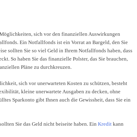
n Möglichkeiten, sich vor den finanziellen Auswirkungen
lfonds. Ein Notfallfonds ist ein Vorrat an Bargeld, den Sie
ise sollten Sie so viel Geld in Ihrem Notfallfonds haben, dass
kt. So haben Sie das finanzielle Polster, das Sie brauchen,
anziellen Pläne zu durchkreuzen.
lichkeit, sich vor unerwarteten Kosten zu schützen, besteht
lexibilität, kleine unerwartete Ausgaben zu decken, ohne
lltes Sparkonto gibt Ihnen auch die Gewissheit, dass Sie ein
sollten Sie das Geld nicht beiseite haben. Ein
Kredit
kann