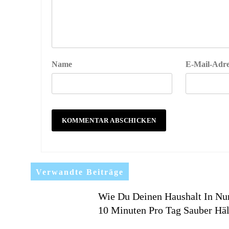
Name
E-Mail-Adre
Verwandte Beiträge
Wie Du Deinen Haushalt In Nu
10 Minuten Pro Tag Sauber Häl