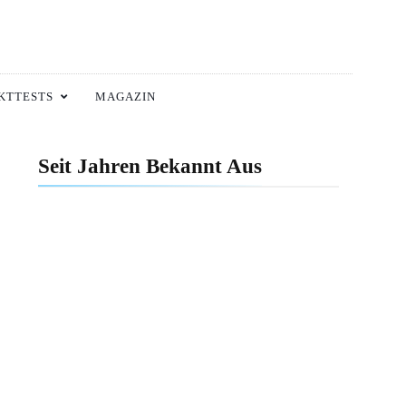
KTTESTS
MAGAZIN
Seit Jahren Bekannt Aus