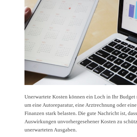
Unerwartete Kosten können ein Loch in Ihr Budget r
um eine Autoreparatur, eine Arztrechnung oder ein
Finanzen stark belasten. Die gute Nachricht ist, das
Auswirkungen unvorhergesehener Kosten zu schütze
unerwarteten Ausgaben.