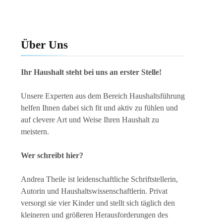
Über Uns
Ihr Haushalt steht bei uns an erster Stelle!
Unsere Experten aus dem Bereich Haushaltsführung
helfen Ihnen dabei sich fit und aktiv zu fühlen und
auf clevere Art und Weise Ihren Haushalt zu
meistern.
Wer schreibt hier?
Andrea Theile ist leidenschaftliche Schriftstellerin,
Autorin und Haushaltswissenschaftlerin. Privat
versorgt sie vier Kinder und stellt sich täglich den
kleineren und größeren Herausforderungen des