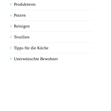
Produkttests
Putzen
Reinigen
Textilien
Tipps für die Küche
Unerwünschte Bewohner