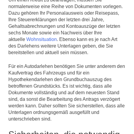
normalerweise eine Reihe von Dokumenten vorlegen.
Dazu gehören Ihr Personalausweis oder Reisepass,
Ihre Steuererklärungen der letzten drei Jahre,
Gehaltsabrechnungen und Kontoauszüge der letzten
sechs Monate sowie ein Nachweis über Ihre
aktuelle
Wohnsituation
. Ebenso kann es je nach Art
des Darlehens weitere Unterlagen geben, die Sie
bereitstellen und aktuell sein müssen.
Für ein Autodarlehen benötigen Sie unter anderem den
Kaufvertrag des Fahrzeugs und für ein
Hypothekendarlehen den Grundbuchauszug des
betroffenen Grundstücks. Es ist wichtig, dass alle
Dokumente vollständig und auf dem neuesten Stand
sind, da sonst die Bearbeitung des Antrags verzögert
werden kann. Daher sollten Sie sicherstellen, dass alle
Unterlagen ordnungsgemäß ausgefüllt und
unterschrieben sind.