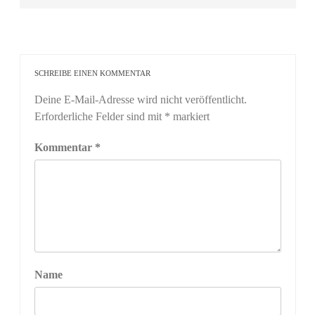
SCHREIBE EINEN KOMMENTAR
Deine E-Mail-Adresse wird nicht veröffentlicht.
Erforderliche Felder sind mit
*
markiert
Kommentar
*
Name