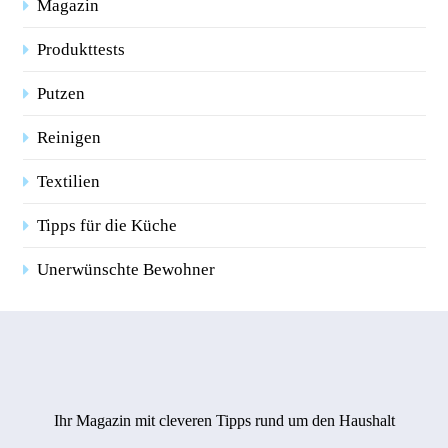
Magazin
Produkttests
Putzen
Reinigen
Textilien
Tipps für die Küche
Unerwünschte Bewohner
Ihr Magazin mit cleveren Tipps rund um den Haushalt