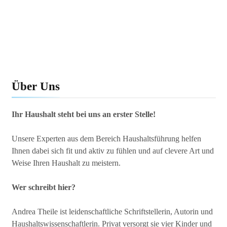
Über Uns
Ihr Haushalt steht bei uns an erster Stelle!
Unsere Experten aus dem Bereich Haushaltsführung helfen
Ihnen dabei sich fit und aktiv zu fühlen und auf clevere Art und
Weise Ihren Haushalt zu meistern.
Wer schreibt hier?
Andrea Theile ist leidenschaftliche Schriftstellerin, Autorin und
Haushaltswissenschaftlerin. Privat versorgt sie vier Kinder und