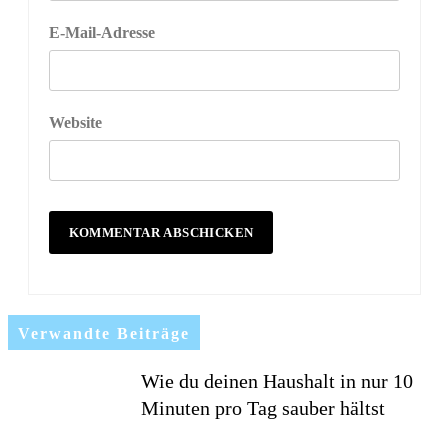
E-Mail-Adresse
Website
Verwandte Beiträge
Wie du deinen Haushalt in nur 10
Minuten pro Tag sauber hältst