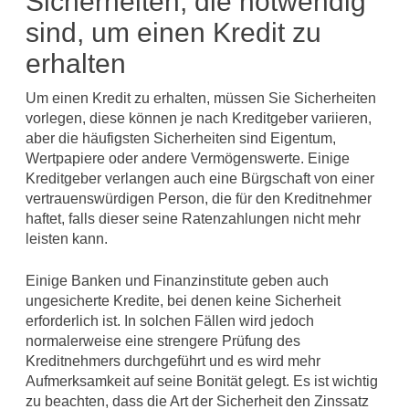
Sicherheiten, die notwendig
sind, um einen Kredit zu
erhalten
Um einen Kredit zu erhalten, müssen Sie Sicherheiten
vorlegen, diese können je nach Kreditgeber variieren,
aber die häufigsten Sicherheiten sind Eigentum,
Wertpapiere oder andere Vermögenswerte. Einige
Kreditgeber verlangen auch eine Bürgschaft von einer
vertrauenswürdigen Person, die für den Kreditnehmer
haftet, falls dieser seine Ratenzahlungen nicht mehr
leisten kann.
Einige Banken und Finanzinstitute geben auch
ungesicherte Kredite, bei denen keine Sicherheit
erforderlich ist. In solchen Fällen wird jedoch
normalerweise eine strengere Prüfung des
Kreditnehmers durchgeführt und es wird mehr
Aufmerksamkeit auf seine Bonität gelegt. Es ist wichtig
zu beachten, dass die Art der Sicherheit den Zinssatz