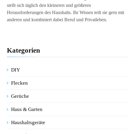
stellt sich täglich den kleineren und größeren
Herausforderungen des Haushalts. Ihr Wissen teilt sie gern mit
anderen und kombiniert dabei Beruf und Privatleben.
Kategorien
DIY
Flecken
Gerüche
Haus & Garten
Haushaltsgeräte