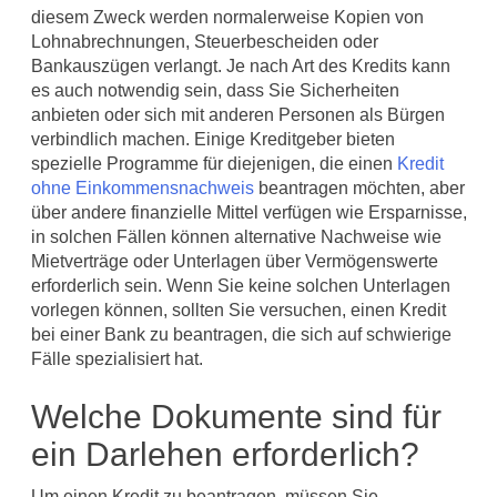
diesem Zweck werden normalerweise Kopien von
Lohnabrechnungen, Steuerbescheiden oder
Bankauszügen verlangt. Je nach Art des Kredits kann
es auch notwendig sein, dass Sie Sicherheiten
anbieten oder sich mit anderen Personen als Bürgen
verbindlich machen. Einige Kreditgeber bieten
spezielle Programme für diejenigen, die einen
Kredit
ohne Einkommensnachweis
beantragen möchten, aber
über andere finanzielle Mittel verfügen wie Ersparnisse,
in solchen Fällen können alternative Nachweise wie
Mietverträge oder Unterlagen über Vermögenswerte
erforderlich sein. Wenn Sie keine solchen Unterlagen
vorlegen können, sollten Sie versuchen, einen Kredit
bei einer Bank zu beantragen, die sich auf schwierige
Fälle spezialisiert hat.
Welche Dokumente sind für
ein Darlehen erforderlich?
Um einen Kredit zu beantragen, müssen Sie