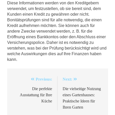
Diese Informationen werden von den Kreditgebern
verwendet, um festzustellen, ob sie bereit sind, dem
Kunden einen Kredit zu gewähren oder nicht.
Bonitätsprüfungen sind für alle notwendig, die einen
Kredit aufnehmen möchten. Sie können auch für
andere Zwecke verwendet werden, z. B. für die
Eröffnung eines Bankkontos oder den Abschluss einer
Versicherungspolice. Daher ist es notwendig zu
verstehen, was bei der Prüfung berücksichtigt wird und
welche Auswirkungen dies auf Ihre Finanzen haben
kann.
Beitragsnavigation
Previous:
Next:
Die perfekte
Die vielseitige Nutzung
Ausstattung für Ihre
eines Gartenhauses:
Küche
Praktische Ideen für
Ihren Garten