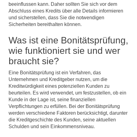
beeinflussen kann. Daher sollten Sie sich vor dem
Abschluss eines Kredits über alle Details informieren
und sicherstellen, dass Sie die notwendigen
Sicherheiten bereithalten können.
Was ist eine Bonitätsprüfung,
wie funktioniert sie und wer
braucht sie?
Eine Bonitätsprüfung ist ein Verfahren, das
Unternehmen und Kreditgeber nutzen, um die
Kreditwürdigkeit eines potenziellen Kunden zu
beurteilen. Es wird verwendet, um festzustellen, ob ein
Kunde in der Lage ist, seine finanziellen
Verpflichtungen zu erfüllen. Bei der Bonitätsprüfung
werden verschiedene Faktoren berücksichtigt, darunter
die Kreditgeschichte des Kunden, seine aktuellen
Schulden und sein Einkommensniveau.