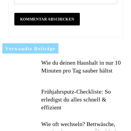
Verwandte Beiträge
Wie du deinen Haushalt in nur 10
Minuten pro Tag sauber hältst
Frühjahrsputz-Checkliste: So
erledigst du alles schnell &
effizient
Wie oft wechseln? Bettwäsche,