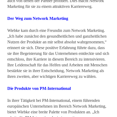
auch von denen der Partner profitiert. Dies macht Network
Marketing für sie zu einem attraktiven Karriereweg.
Der Weg zum Network Marketing
Wiebke kam durch eine Freundin zum Network Marketing.
„Ich habe zunächst den gesundheitlichen und ganzheitlichen
Nutzen der Produkte an mir selbst absolut wahrgenommen,“
erinnert sie sich. Diese positive Erfahrung führte dazu, dass
sie ihre Begeisterung für das Unternehmen entdeckte und sich
entschloss, ihre Karriere in diesem Bereich zu intensivieren.
Ihre Leidenschaft für das Helfen und Arbeiten mit Menschen
bestärkte sie in ihrer Entscheidung, Network Marketing als
ihren zweiten, aber wichtigen Karriereweg zu wählen.
Die Produkte von PM-International
In ihrer Tätigkeit bei PM-International, einem führenden
europäischen Unternehmen im Bereich Network Marketing,
bietet Wiebke eine breite Palette von Produkten an. „Ich