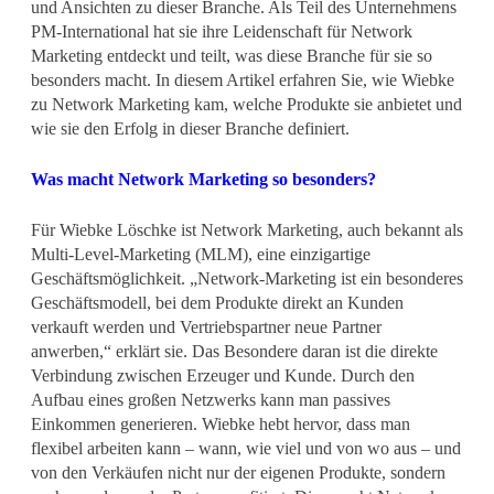
und Ansichten zu dieser Branche. Als Teil des Unternehmens
PM-International hat sie ihre Leidenschaft für Network
Marketing entdeckt und teilt, was diese Branche für sie so
besonders macht. In diesem Artikel erfahren Sie, wie Wiebke
zu Network Marketing kam, welche Produkte sie anbietet und
wie sie den Erfolg in dieser Branche definiert.
Was macht Network Marketing so besonders?
Für Wiebke Löschke ist Network Marketing, auch bekannt als
Multi-Level-Marketing (MLM), eine einzigartige
Geschäftsmöglichkeit. „Network-Marketing ist ein besonderes
Geschäftsmodell, bei dem Produkte direkt an Kunden
verkauft werden und Vertriebspartner neue Partner
anwerben,“ erklärt sie. Das Besondere daran ist die direkte
Verbindung zwischen Erzeuger und Kunde. Durch den
Aufbau eines großen Netzwerks kann man passives
Einkommen generieren. Wiebke hebt hervor, dass man
flexibel arbeiten kann – wann, wie viel und von wo aus – und
von den Verkäufen nicht nur der eigenen Produkte, sondern