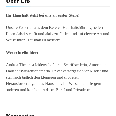
Über Uns
Ihr Haushalt steht bei uns an erster Stelle!
Unsere Experten aus dem Bereich Haushaltsführung helfen
Ihnen dabei sich fit und aktiv zu fühlen und auf clevere Art und
Weise Ihren Haushalt zu meistern.
Wer schreibt hier?
Andrea Theile ist leidenschaftliche Schriftstellerin, Autorin und
Haushaltswissenschaftlerin. Privat versorgt sie vier Kinder und
stellt sich täglich den kleineren und größeren
Herausforderungen des Haushalts. Ihr Wissen teilt sie gern mit
anderen und kombiniert dabei Beruf und Privatleben.