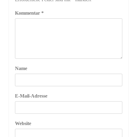
Kommentar
*
Name
E-Mail-Adresse
Website