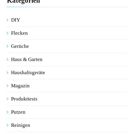
Kategorien
DIY
Flecken
Gerüche
Haus & Garten
Haushaltsgeräte
Magazin
Produkttests
Putzen
Reinigen