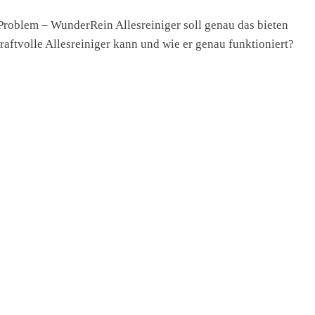
 Problem – WunderRein Allesreiniger soll genau das bieten
raftvolle Allesreiniger kann und wie er genau funktioniert?