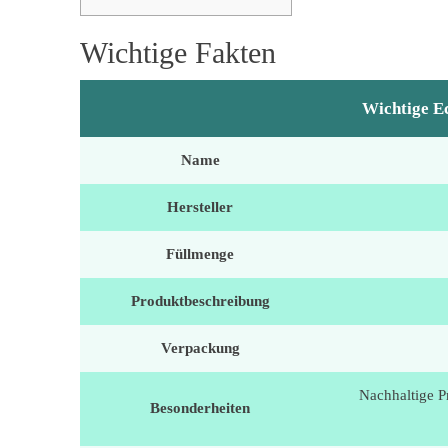
Wichtige Fakten
Wichtige E
Name
Hersteller
Füllmenge
Produktbeschreibung
Verpackung
Nachhaltige Pr
Besonderheiten