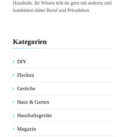
Haushalts. Ihr Wissen teilt sie gern mit anderen und
kombiniert dabei Beruf und Privatleben.
Kategorien
DIY
Flecken
Gerüche
Haus & Garten
Haushaltsgeräte
Magazin