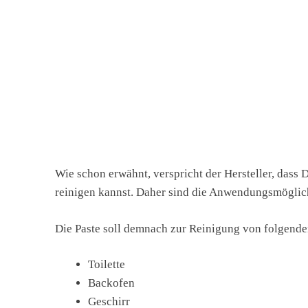
Wie schon erwähnt, verspricht der Hersteller, dass 
reinigen kannst. Daher sind die Anwendungsmöglich
Die Paste soll demnach zur Reinigung von folgende
Toilette
Backofen
Geschirr