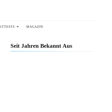
KTTESTS
MAGAZIN
Seit Jahren Bekannt Aus