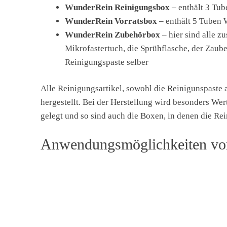
WunderRein Reinigungsbox
– enthält 3 Tu
WunderRein Vorratsbox
– enthält 5 Tuben 
WunderRein Zubehörbox
– hier sind alle z
Mikrofastertuch, die Sprühflasche, der Zaube
Reinigungspaste selber
Alle Reinigungsartikel, sowohl die Reinigunspaste 
hergestellt. Bei der Herstellung wird besonders Wer
gelegt und so sind auch die Boxen, in denen die Rei
Anwendungsmöglichkeiten vom