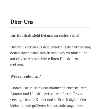
Über Uns
Ihr Haushalt steht bei uns an erster Stelle!
Unsere Experten aus dem Bereich Haushaltsführung
helfen Ihnen dabei sich fit und aktiv zu fühlen und
auf clevere Art und Weise Ihren Haushalt zu
meistern.
Wer schreibt hier?
Andrea Theile ist leidenschaftliche Schriftstellerin,
Autorin und Haushaltswissenschaftlerin. Privat
versorgt sie vier Kinder und stellt sich täglich den
kleineren und größeren Herausforderungen des