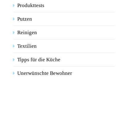
Produkttests
Putzen
Reinigen
Textilien
Tipps für die Küche
Unerwünschte Bewohner