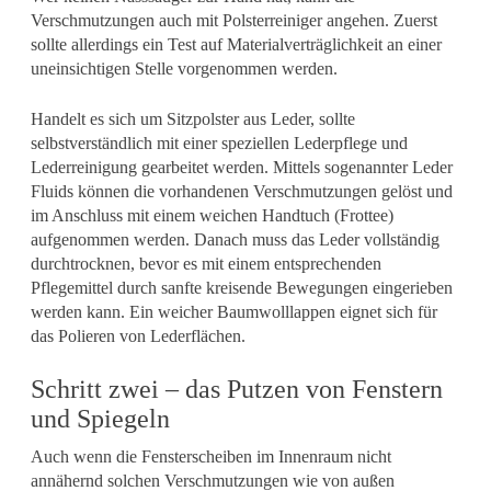
Verschmutzungen auch mit Polsterreiniger angehen. Zuerst
sollte allerdings ein Test auf Materialverträglichkeit an einer
uneinsichtigen Stelle vorgenommen werden.
Handelt es sich um Sitzpolster aus Leder, sollte
selbstverständlich mit einer speziellen Lederpflege und
Lederreinigung gearbeitet werden. Mittels sogenannter Leder
Fluids können die vorhandenen Verschmutzungen gelöst und
im Anschluss mit einem weichen Handtuch (Frottee)
aufgenommen werden. Danach muss das Leder vollständig
durchtrocknen, bevor es mit einem entsprechenden
Pflegemittel durch sanfte kreisende Bewegungen eingerieben
werden kann. Ein weicher Baumwolllappen eignet sich für
das Polieren von Lederflächen.
Schritt zwei – das Putzen von Fenstern
und Spiegeln
Auch wenn die Fensterscheiben im Innenraum nicht
annähernd solchen Verschmutzungen wie von außen