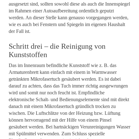
ausgesetzt sind, sollten sowohl diese als auch die Innenspiegel
im Rahmen einer Autoaufbereitung ordentlich geputzt
werden. An dieser Stelle kann genauso vorgegangen werden,
wie es auch bei Fenstern und Spiegeln im eigenen Haushalt
der Fall ist.
Schritt drei – die Reinigung von
Kunststoffen
Das im Innenraum befindliche Kunststoff wie z. B. das
Armaturenbrett kann einfach mit einem in Warmwasser
getränkten Mikrofasertuch gesäubert werden. Es ist dabei
darauf zu achten, dass das Tuch immer richtig ausgewrungen
wird und somit nur noch feucht ist. Empfindliche
elektronische Schalt- und Bedienungselemente sind mit direkt
danach mit einem Mikrofasertuch gründlich trocken zu
wischen. Die Luftschlitze von der Heizung bzw. Lüftung
können hervorragend mit der Hilfe von einem Pinsel
gesäubert werden. Bei hartnäckigen Verunreinigungen Wasser
mit Spülmittel verwenden. Zum Schluss spezielle