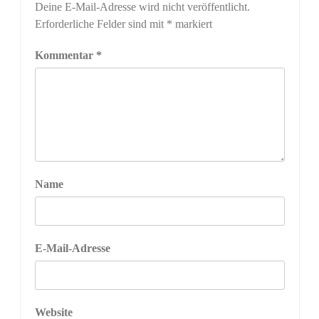
Deine E-Mail-Adresse wird nicht veröffentlicht.
Erforderliche Felder sind mit
*
markiert
Kommentar
*
Name
E-Mail-Adresse
Website