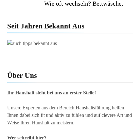
Wie oft wechseln? Bettwäsche,
Handtücher & Co. im Überblick
Seit Jahren Bekannt Aus
Minimalismus im Haushalt: Wie
weniger Dinge dein Leben
erleichtern
Über Uns
Ihr Haushalt steht bei uns an erster Stelle!
Unsere Experten aus dem Bereich Haushaltsführung helfen
Ihnen dabei sich fit und aktiv zu fühlen und auf clevere Art und
Weise Ihren Haushalt zu meistern.
Wer schreibt hier?