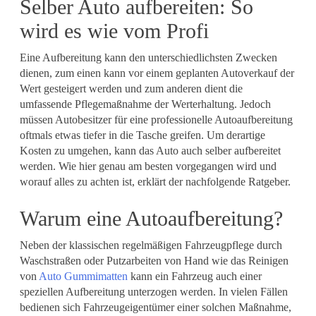
Selber Auto aufbereiten: So
wird es wie vom Profi
Eine Aufbereitung kann den unterschiedlichsten Zwecken
dienen, zum einen kann vor einem geplanten Autoverkauf der
Wert gesteigert werden und zum anderen dient die
umfassende Pflegemaßnahme der Werterhaltung. Jedoch
müssen Autobesitzer für eine professionelle Autoaufbereitung
oftmals etwas tiefer in die Tasche greifen. Um derartige
Kosten zu umgehen, kann das Auto auch selber aufbereitet
werden. Wie hier genau am besten vorgegangen wird und
worauf alles zu achten ist, erklärt der nachfolgende Ratgeber.
Warum eine Autoaufbereitung?
Neben der klassischen regelmäßigen Fahrzeugpflege durch
Waschstraßen oder Putzarbeiten von Hand wie das Reinigen
von
Auto Gummimatten
kann ein Fahrzeug auch einer
speziellen Aufbereitung unterzogen werden. In vielen Fällen
bedienen sich Fahrzeugeigentümer einer solchen Maßnahme,