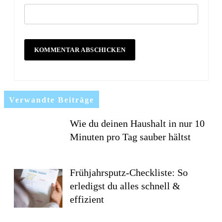
Verwandte Beiträge
Wie du deinen Haushalt in nur 10
Minuten pro Tag sauber hältst
Frühjahrsputz-Checkliste: So
erledigst du alles schnell &
effizient