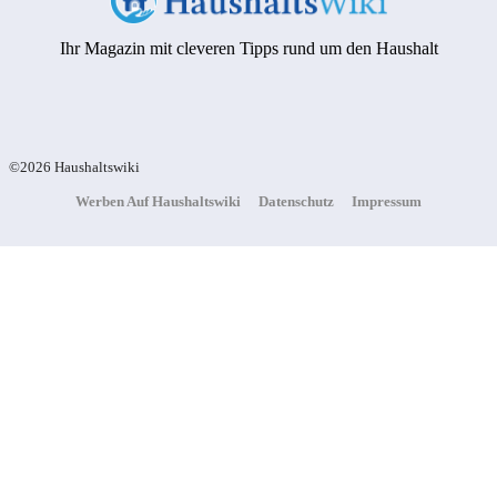
Ihr Magazin mit cleveren Tipps rund um den Haushalt
©2026 Haushaltswiki
Werben Auf Haushaltswiki
Datenschutz
Impressum