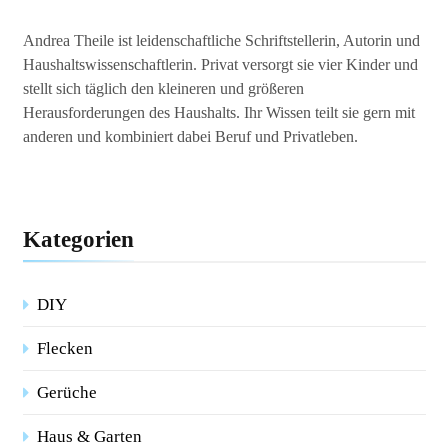
Andrea Theile ist leidenschaftliche Schriftstellerin, Autorin und
Haushaltswissenschaftlerin. Privat versorgt sie vier Kinder und
stellt sich täglich den kleineren und größeren
Herausforderungen des Haushalts. Ihr Wissen teilt sie gern mit
anderen und kombiniert dabei Beruf und Privatleben.
Kategorien
DIY
Flecken
Gerüche
Haus & Garten