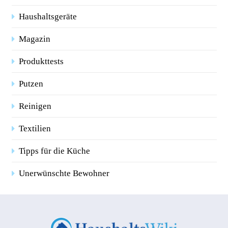
Haushaltsgeräte
Magazin
Produkttests
Putzen
Reinigen
Textilien
Tipps für die Küche
Unerwünschte Bewohner