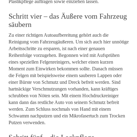
Plastikpflege auftragen sowie einziehen lassen.
Schritt vier – das Äußere vom Fahrzeug
säubern
Zu einer richtigen Autoaufbereitung gehört auch die
Reinigung vom Fahrzeugäußeren. Um sich auch hier unnötige
Arbeitsschritte zu ersparen, ist nach einer genauen
Reihenfolge vorzugehen. Begonnen wird mit Aufsprühen
eines speziellen Felgenreinigers, welcher einen kurzen
Moment zum Einwirken bekommen sollte. Danach müssen
die Felgen mit beispielsweise einem sauberen Lappen oder
einer Bürste von Schmutz und Dreck befreit werden. Sind
hartnäckige Verschmutzungen vorhanden, kann kräftiges
schrubben von Nöten sein. Mit einem Hochdruckreiniger
kann dann das restliche Auto von seinem Schmutz befreit
werden. Zum Schluss nochmals von Hand mit einem
Schwamm nachputzen und ein Mikrofasertuch zum Trocken
Putzen verwenden.