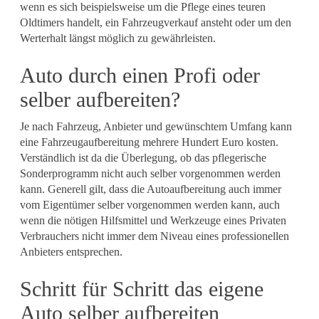
wenn es sich beispielsweise um die Pflege eines teuren
Oldtimers handelt, ein Fahrzeugverkauf ansteht oder um den
Werterhalt längst möglich zu gewährleisten.
Auto durch einen Profi oder
selber aufbereiten?
Je nach Fahrzeug, Anbieter und gewünschtem Umfang kann
eine Fahrzeugaufbereitung mehrere Hundert Euro kosten.
Verständlich ist da die Überlegung, ob das pflegerische
Sonderprogramm nicht auch selber vorgenommen werden
kann. Generell gilt, dass die Autoaufbereitung auch immer
vom Eigentümer selber vorgenommen werden kann, auch
wenn die nötigen Hilfsmittel und Werkzeuge eines Privaten
Verbrauchers nicht immer dem Niveau eines professionellen
Anbieters entsprechen.
Schritt für Schritt das eigene
Auto selber aufbereiten