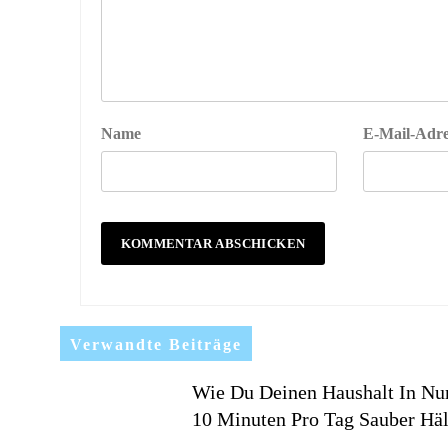
Name
E-Mail-Adre
Verwandte Beiträge
Wie Du Deinen Haushalt In Nu
10 Minuten Pro Tag Sauber Häl