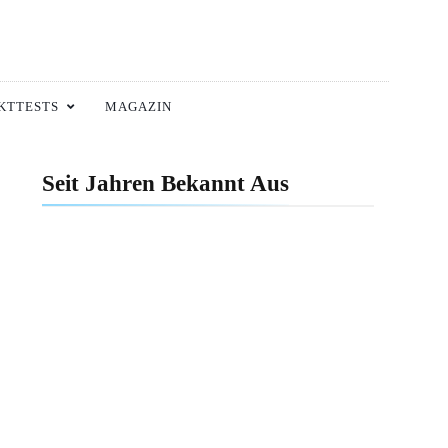
KTTESTS
MAGAZIN
Seit Jahren Bekannt Aus