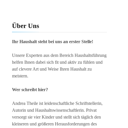
Über Uns
Ihr Haushalt steht bei uns an erster Stelle!
Unsere Experten aus dem Bereich Haushaltsführung
helfen Ihnen dabei sich fit und aktiv zu fühlen und
auf clevere Art und Weise Ihren Haushalt zu
meistern.
Wer schreibt hier?
Andrea Theile ist leidenschaftliche Schriftstellerin,
Autorin und Haushaltswissenschaftlerin. Privat
versorgt sie vier Kinder und stellt sich täglich den
kleineren und größeren Herausforderungen des