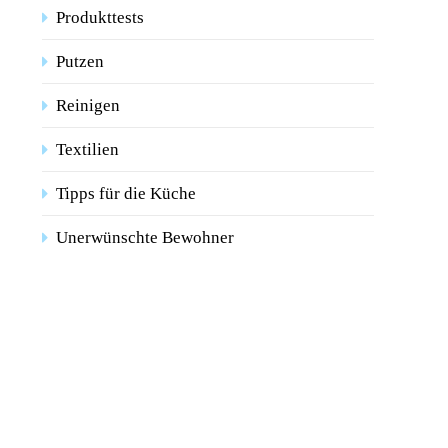
Produkttests
Putzen
Reinigen
Textilien
Tipps für die Küche
Unerwünschte Bewohner