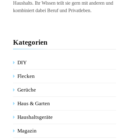
Haushalts. Ihr Wissen teilt sie gern mit anderen und
kombiniert dabei Beruf und Privatleben.
Kategorien
DIY
Flecken
Gerüche
Haus & Garten
Haushaltsgeräte
Magazin