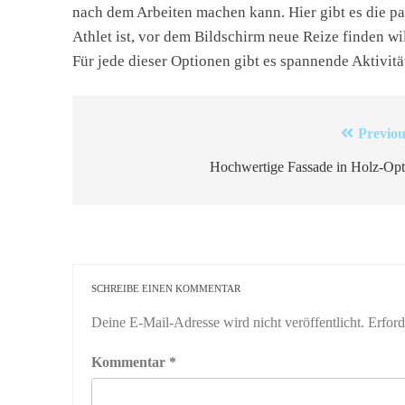
nach dem Arbeiten machen kann. Hier gibt es die pas
Athlet ist, vor dem Bildschirm neue Reize finden wi
Für jede dieser Optionen gibt es spannende Aktivitä
Beitragsnavigation
Previou
Hochwertige Fassade in Holz-Opt
SCHREIBE EINEN KOMMENTAR
Deine E-Mail-Adresse wird nicht veröffentlicht.
Erford
Kommentar
*