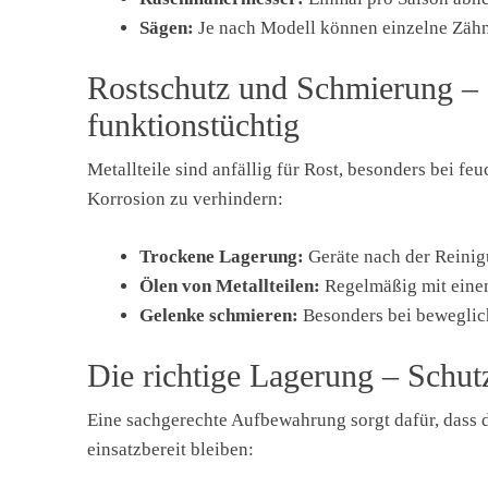
Sägen:
Je nach Modell können einzelne Zähne
Rostschutz und Schmierung – 
funktionstüchtig
Metallteile sind anfällig für Rost, besonders bei
Korrosion zu verhindern:
Trockene Lagerung:
Geräte nach der Reinig
Ölen von Metallteilen:
Regelmäßig mit einem
Gelenke schmieren:
Besonders bei beweglic
Die richtige Lagerung – Schut
Eine sachgerechte Aufbewahrung sorgt dafür, dass 
einsatzbereit bleiben: