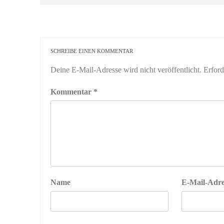
SCHREIBE EINEN KOMMENTAR
Deine E-Mail-Adresse wird nicht veröffentlicht.
Erford
Kommentar
*
Name
E-Mail-Adre