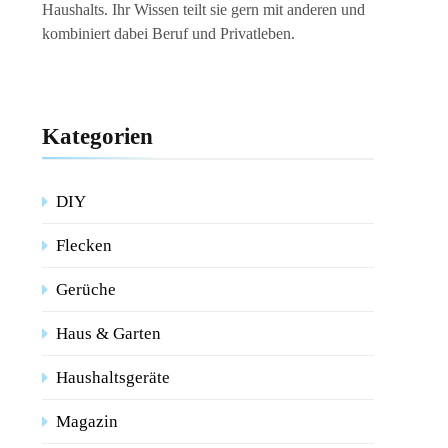
Haushalts. Ihr Wissen teilt sie gern mit anderen und
kombiniert dabei Beruf und Privatleben.
Kategorien
DIY
Flecken
Gerüche
Haus & Garten
Haushaltsgeräte
Magazin