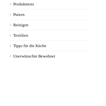
Produkttests
Putzen
Reinigen
Textilien
Tipps für die Küche
Unerwünschte Bewohner