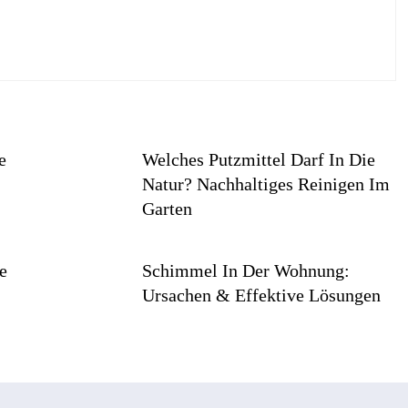
e
Welches Putzmittel Darf In Die
Natur? Nachhaltiges Reinigen Im
Garten
e
Schimmel In Der Wohnung:
Ursachen & Effektive Lösungen