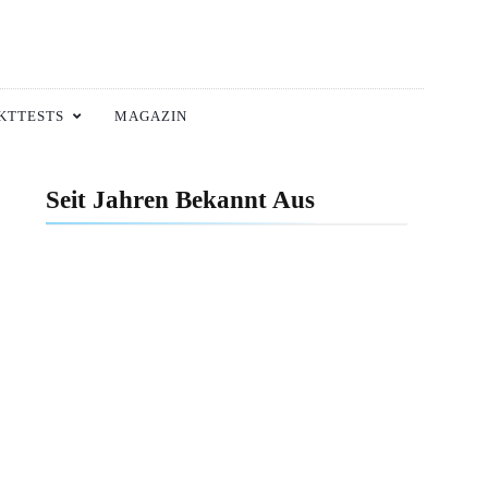
KTTESTS
MAGAZIN
Seit Jahren Bekannt Aus