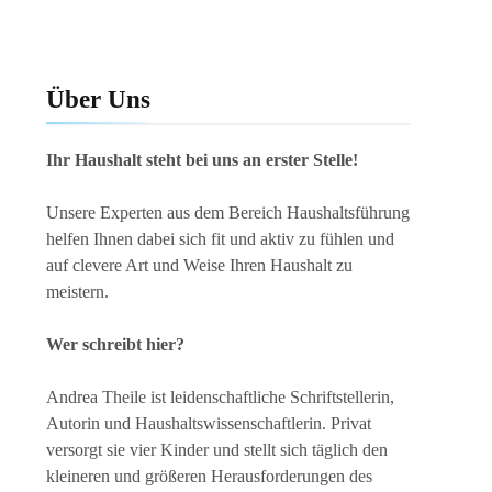
Über Uns
Ihr Haushalt steht bei uns an erster Stelle!
Unsere Experten aus dem Bereich Haushaltsführung
helfen Ihnen dabei sich fit und aktiv zu fühlen und
auf clevere Art und Weise Ihren Haushalt zu
meistern.
Wer schreibt hier?
Andrea Theile ist leidenschaftliche Schriftstellerin,
Autorin und Haushaltswissenschaftlerin. Privat
versorgt sie vier Kinder und stellt sich täglich den
kleineren und größeren Herausforderungen des