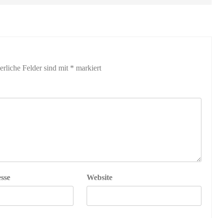
erliche Felder sind mit
*
markiert
sse
Website