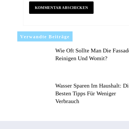
Verwandte Beiträge
Wie Oft Sollte Man Die Fassad
Reinigen Und Womit?
Wasser Sparen Im Haushalt: Di
Besten Tipps Für Weniger
Verbrauch