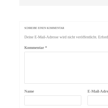
SCHREIBE EINEN KOMMENTAR
Deine E-Mail-Adresse wird nicht veröffentlicht.
Erford
Kommentar
*
Name
E-Mail-Adre