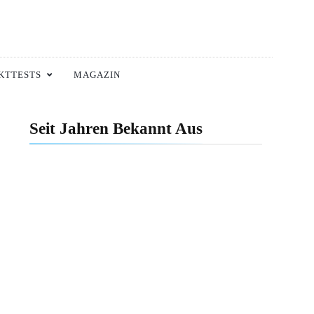
KTTESTS
MAGAZIN
Seit Jahren Bekannt Aus