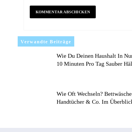
Verwandte Beiträge
Wie Du Deinen Haushalt In Nu
10 Minuten Pro Tag Sauber Häl
Wie Oft Wechseln? Bettwäsche
Handtücher & Co. Im Überblic