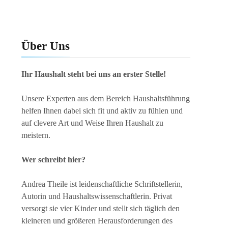
Über Uns
Ihr Haushalt steht bei uns an erster Stelle!
Unsere Experten aus dem Bereich Haushaltsführung
helfen Ihnen dabei sich fit und aktiv zu fühlen und
auf clevere Art und Weise Ihren Haushalt zu
meistern.
Wer schreibt hier?
Andrea Theile ist leidenschaftliche Schriftstellerin,
Autorin und Haushaltswissenschaftlerin. Privat
versorgt sie vier Kinder und stellt sich täglich den
kleineren und größeren Herausforderungen des