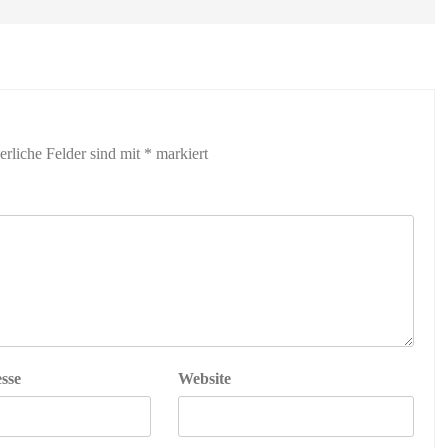
erliche Felder sind mit
*
markiert
sse
Website