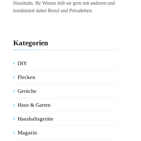
Haushalts. Ihr Wissen teilt sie gern mit anderen und
kombiniert dabei Beruf und Privatleben.
Kategorien
DIY
Flecken
Gerüche
Haus & Garten
Haushaltsgeräte
Magazin