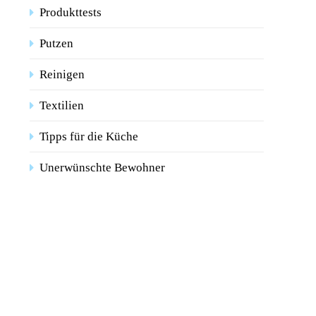
Produkttests
Putzen
Reinigen
Textilien
Tipps für die Küche
Unerwünschte Bewohner