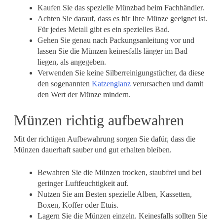
Kaufen Sie das spezielle Münzbad beim Fachhändler.
Achten Sie darauf, dass es für Ihre Münze geeignet ist.
Für jedes Metall gibt es ein spezielles Bad.
Gehen Sie genau nach Packungsanleitung vor und
lassen Sie die Münzen keinesfalls länger im Bad
liegen, als angegeben.
Verwenden Sie keine Silberreinigungstücher, da diese
den sogenannten
Katzenglanz
verursachen und damit
den Wert der Münze mindern.
Münzen richtig aufbewahren
Mit der richtigen Aufbewahrung sorgen Sie dafür, dass die
Münzen dauerhaft sauber und gut erhalten bleiben.
Bewahren Sie die Münzen trocken, staubfrei und bei
geringer Luftfeuchtigkeit auf.
Nutzen Sie am Besten spezielle Alben, Kassetten,
Boxen, Koffer oder Etuis.
Lagern Sie die Münzen einzeln. Keinesfalls sollten Sie