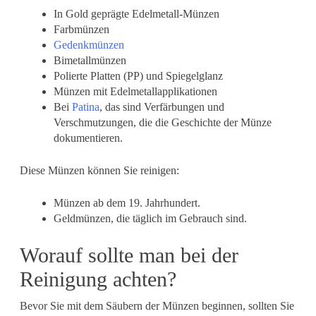
In Gold geprägte Edelmetall-Münzen
Farbmünzen
Gedenkmünzen
Bimetallmünzen
Polierte Platten (PP) und Spiegelglanz
Münzen mit Edelmetallapplikationen
Bei
Patina
, das sind Verfärbungen und
Verschmutzungen, die die Geschichte der Münze
dokumentieren.
Diese Münzen können Sie reinigen:
Münzen ab dem 19. Jahrhundert.
Geldmünzen, die täglich im Gebrauch sind.
Worauf sollte man bei der
Reinigung achten?
Bevor Sie mit dem Säubern der Münzen beginnen, sollten Sie