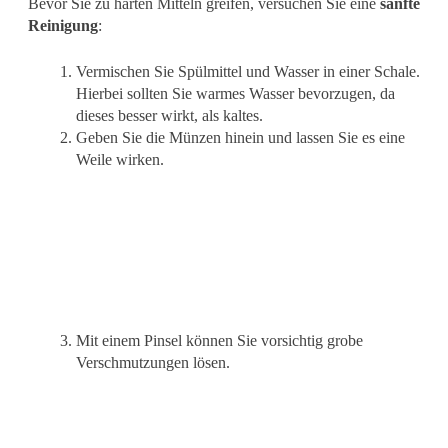
Bevor Sie zu harten Mitteln greifen, versuchen Sie eine
sanfte
Reinigung
:
Vermischen Sie Spülmittel und Wasser in einer Schale.
Hierbei sollten Sie warmes Wasser bevorzugen, da
dieses besser wirkt, als kaltes.
Geben Sie die Münzen hinein und lassen Sie es eine
Weile wirken.
Mit einem Pinsel können Sie vorsichtig grobe
Verschmutzungen lösen.