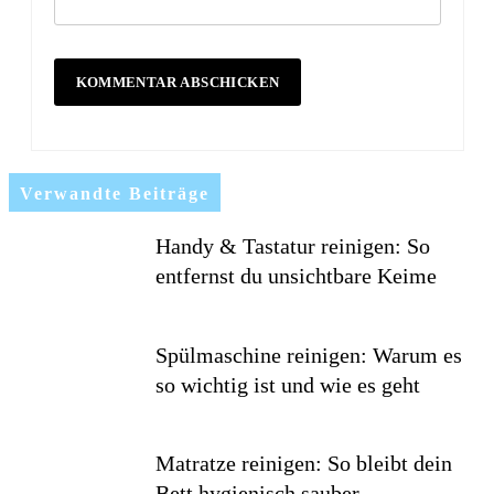
Verwandte Beiträge
Handy & Tastatur reinigen: So
entfernst du unsichtbare Keime
Spülmaschine reinigen: Warum es
so wichtig ist und wie es geht
Matratze reinigen: So bleibt dein
Bett hygienisch sauber