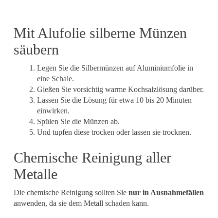
Mit Alufolie silberne Münzen
säubern
Legen Sie die Silbermünzen auf Aluminiumfolie in
eine Schale.
Gießen Sie vorsichtig warme Kochsalzlösung darüber.
Lassen Sie die Lösung für etwa 10 bis 20 Minuten
einwirken.
Spülen Sie die Münzen ab.
Und tupfen diese trocken oder lassen sie trocknen.
Chemische Reinigung aller
Metalle
Die chemische Reinigung sollten Sie
nur in Ausnahmefällen
anwenden, da sie dem Metall schaden kann.