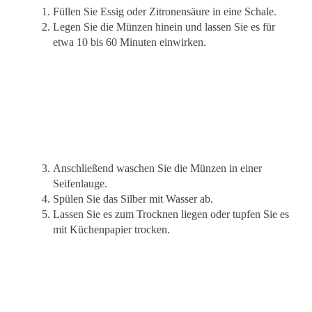
Füllen Sie Essig oder Zitronensäure in eine Schale.
Legen Sie die Münzen hinein und lassen Sie es für
etwa 10 bis 60 Minuten einwirken.
Anschließend waschen Sie die Münzen in einer
Seifenlauge.
Spülen Sie das Silber mit Wasser ab.
Lassen Sie es zum Trocknen liegen oder tupfen Sie es
mit Küchenpapier trocken.