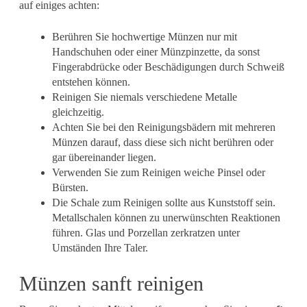
auf einiges achten:
Berühren Sie hochwertige Münzen nur mit
Handschuhen oder einer Münzpinzette, da sonst
Fingerabdrücke oder Beschädigungen durch Schweiß
entstehen können.
Reinigen Sie niemals verschiedene Metalle
gleichzeitig.
Achten Sie bei den Reinigungsbädern mit mehreren
Münzen darauf, dass diese sich nicht berühren oder
gar übereinander liegen.
Verwenden Sie zum Reinigen weiche Pinsel oder
Bürsten.
Die Schale zum Reinigen sollte aus Kunststoff sein.
Metallschalen können zu unerwünschten Reaktionen
führen. Glas und Porzellan zerkratzen unter
Umständen Ihre Taler.
Münzen sanft reinigen