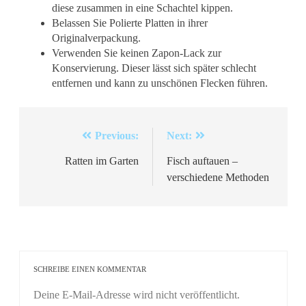
diese zusammen in eine Schachtel kippen.
Belassen Sie Polierte Platten in ihrer
Originalverpackung.
Verwenden Sie keinen Zapon-Lack zur
Konservierung. Dieser lässt sich später schlecht
entfernen und kann zu unschönen Flecken führen.
Beitragsnavigation
Previous:
Next:
Ratten im Garten
Fisch auftauen –
verschiedene Methoden
SCHREIBE EINEN KOMMENTAR
Deine E-Mail-Adresse wird nicht veröffentlicht.