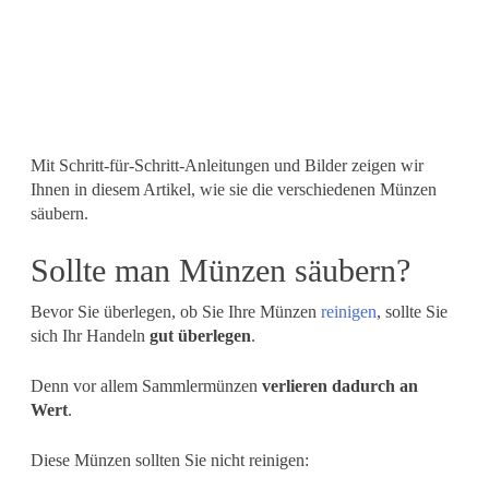
Mit Schritt-für-Schritt-Anleitungen und Bilder zeigen wir
Ihnen in diesem Artikel, wie sie die verschiedenen Münzen
säubern.
Sollte man Münzen säubern?
Bevor Sie überlegen, ob Sie Ihre Münzen
reinigen
, sollte Sie
sich Ihr Handeln
gut überlegen
.
Denn vor allem Sammlermünzen
verlieren dadurch an
Wert
.
Diese Münzen sollten Sie nicht reinigen: