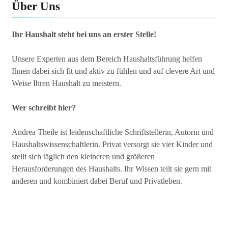
Über Uns
Ihr Haushalt steht bei uns an erster Stelle!
Unsere Experten aus dem Bereich Haushaltsführung helfen
Ihnen dabei sich fit und aktiv zu fühlen und auf clevere Art und
Weise Ihren Haushalt zu meistern.
Wer schreibt hier?
Andrea Theile ist leidenschaftliche Schriftstellerin, Autorin und
Haushaltswissenschaftlerin. Privat versorgt sie vier Kinder und
stellt sich täglich den kleineren und größeren
Herausforderungen des Haushalts. Ihr Wissen teilt sie gern mit
anderen und kombiniert dabei Beruf und Privatleben.