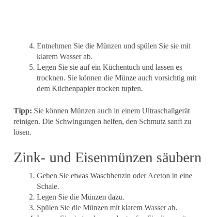
Entnehmen Sie die Münzen und spülen Sie sie mit
klarem Wasser ab.
Legen Sie sie auf ein Küchentuch und lassen es
trocknen. Sie können die Münze auch vorsichtig mit
dem Küchenpapier trocken tupfen.
Tipp:
Sie können Münzen auch in einem Ultraschallgerät
reinigen. Die Schwingungen helfen, den Schmutz sanft zu
lösen.
Zink- und Eisenmünzen säubern
Geben Sie etwas Waschbenzin oder Aceton in eine
Schale.
Legen Sie die Münzen dazu.
Spülen Sie die Münzen mit klarem Wasser ab.