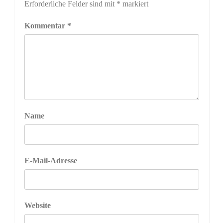
Erforderliche Felder sind mit
*
markiert
Kommentar
*
Name
E-Mail-Adresse
Website