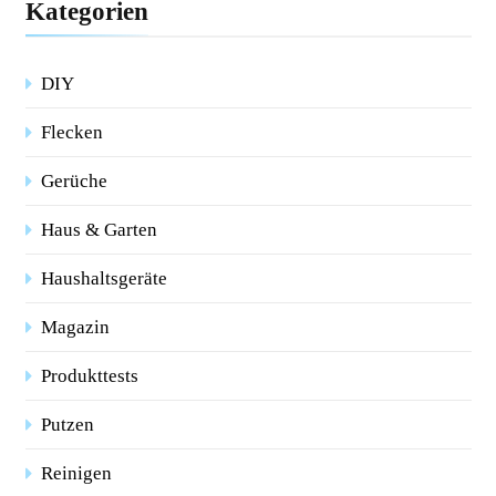
Kategorien
DIY
Flecken
Gerüche
Haus & Garten
Haushaltsgeräte
Magazin
Produkttests
Putzen
Reinigen