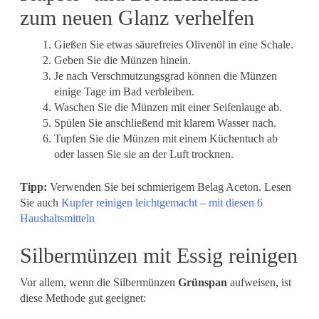
zum neuen Glanz verhelfen
Gießen Sie etwas säurefreies Olivenöl in eine Schale.
Geben Sie die Münzen hinein.
Je nach Verschmutzungsgrad können die Münzen
einige Tage im Bad verbleiben.
Waschen Sie die Münzen mit einer Seifenlauge ab.
Spülen Sie anschließend mit klarem Wasser nach.
Tupfen Sie die Münzen mit einem Küchentuch ab
oder lassen Sie sie an der Luft trocknen.
Tipp:
Verwenden Sie bei schmierigem Belag Aceton. Lesen
Sie auch
Kupfer reinigen leichtgemacht – mit diesen 6
Haushaltsmitteln
Silbermünzen mit Essig reinigen
Vor allem, wenn die Silbermünzen
Grünspan
aufweisen, ist
diese Methode gut geeignet: