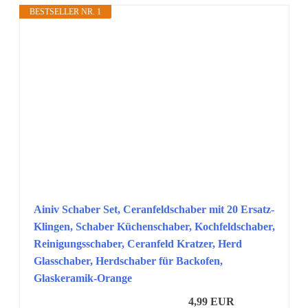
BESTSELLER NR. 1
Ainiv Schaber Set, Ceranfeldschaber mit 20 Ersatz-
Klingen, Schaber Küchenschaber, Kochfeldschaber,
Reinigungsschaber, Ceranfeld Kratzer, Herd
Glasschaber, Herdschaber für Backofen,
Glaskeramik-Orange
4,99 EUR