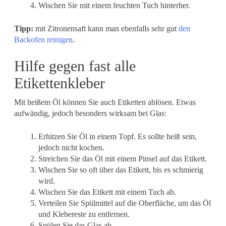
Wischen Sie mit einem feuchten Tuch hinterher.
Tipp:
mit Zitronensaft kann man ebenfalls sehr gut
den
Backofen reinigen
.
Hilfe gegen fast alle
Etikettenkleber
Mit heißem Öl können Sie auch Etiketten ablösen. Etwas
aufwändig, jedoch besonders wirksam bei Glas:
Erhitzen Sie Öl in einem Topf. Es sollte heiß sein,
jedoch nicht kochen.
Streichen Sie das Öl mit einem Pinsel auf das Etikett.
Wischen Sie so oft über das Etikett, bis es schmierig
wird.
Wischen Sie das Etikett mit einem Tuch ab.
Verteilen Sie Spülmittel auf die Oberfläche, um das Öl
und Klebereste zu entfernen.
Spülen Sie das Glas ab.