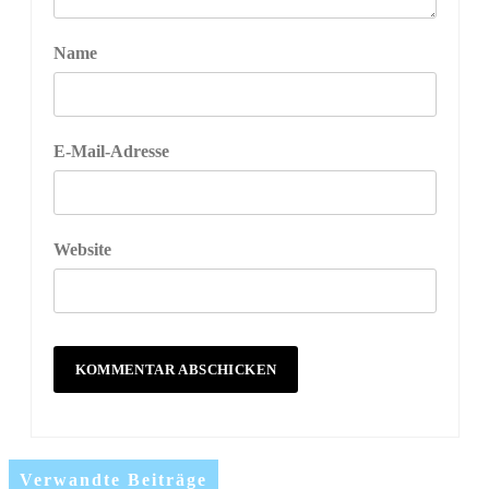
Name
E-Mail-Adresse
Website
Verwandte Beiträge