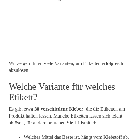
Wir zeigen Ihnen viele Varianten, um Etiketten erfolgreich
abzulösen.
Welche Variante für welches
Etikett?
Es gibt etwa
30 verschiedene Kleber
, die die Etiketten am
Produkt haften lassen. Manche Etiketten lassen sich leicht
ablösen, für andere brauchen Sie Hilfsmittel:
Welches Mittel das Beste ist, hängt vom Klebstoff ab.