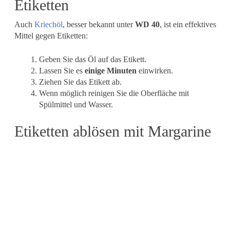
Etiketten
Auch
Kriechöl
, besser bekannt unter
WD 40
, ist ein effektives
Mittel gegen Etiketten:
Geben Sie das Öl auf das Etikett.
Lassen Sie es
einige Minuten
einwirken.
Ziehen Sie das Etikett ab.
Wenn möglich reinigen Sie die Oberfläche mit
Spülmittel und Wasser.
Etiketten ablösen mit Margarine