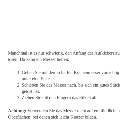
Manchmal ist es nur schwierig, den Anfang des Aufklebers zu
lösen. Da kann ein Messer helfen:
Gehen Sie mit dem scharfen Küchenmesser vorsichtig
unter eine Ecke.
Schieben Sie das Messer nach, bis sich ein gutes Stück
gelöst hat.
Ziehen Sie mit den Fingern das Etikett ab.
Achtung:
Verwenden Sie das Messer nicht auf empfindlichen
Oberflächen, bei denen sich leicht Kratzer bilden.