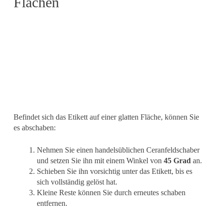
Flächen
Befindet sich das Etikett auf einer glatten Fläche, können Sie
es abschaben:
Nehmen Sie einen handelsüblichen Ceranfeldschaber
und setzen Sie ihn mit einem Winkel von
45 Grad
an.
Schieben Sie ihn vorsichtig unter das Etikett, bis es
sich vollständig gelöst hat.
Kleine Reste können Sie durch erneutes schaben
entfernen.