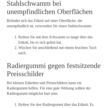
Stahlschwamm bei
unempfindlichen Oberflächen
Befindet sich das Etikett auf einer Oberfläche, die
unempfindlich ist, verwenden Sie einen Stahlschwamm:
Reiben Sie mit dem Schwamm so lange über das
Etikett, bis es sich gelöst hat.
Wischen Sie anschließend mit einem feuchten Tuch
nach.
Radiergummi gegen festsitzende
Preisschilder
Bei kleinen Etiketten und Preisschildern kann ein
Radiergummi helfen. Für eine gute Wirkung sollten der
Radiergummi möglichst hart sein:
Reiben Sie den Radiergummi über das Etikett. Es