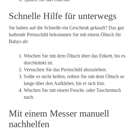
Schnelle Hilfe für unterwegs
Sie haben auf die Schnelle ein Geschenk gekauft? Das gut
haftende Preisschild bekommen Sie mit einem Öltuch für
Babys ab:
Wischen Sie mit dem Öltuch über das Etikett, bis es
durchtränkt ist.
Versuchen Sie das Preisschild abzuziehen.
Sollte es nicht helfen, reiben Sie mit dem Öltuch so
lange über den Aufkleber, bis er sich löst.
Wischen Sie mit einem Feucht- oder Taschentuch
nach.
Mit einem Messer manuell
nachhelfen