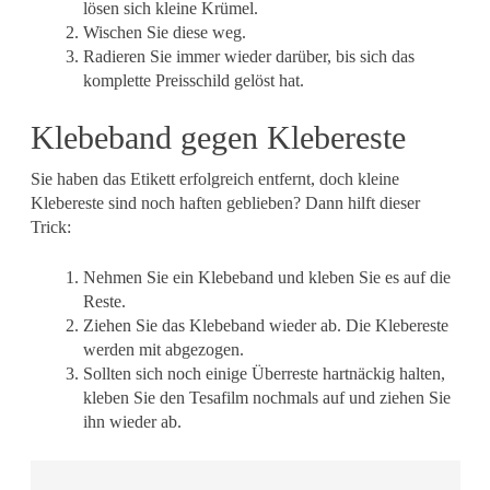
lösen sich kleine Krümel.
Wischen Sie diese weg.
Radieren Sie immer wieder darüber, bis sich das
komplette Preisschild gelöst hat.
Klebeband gegen Klebereste
Sie haben das Etikett erfolgreich entfernt, doch kleine
Klebereste sind noch haften geblieben? Dann hilft dieser
Trick:
Nehmen Sie ein Klebeband und kleben Sie es auf die
Reste.
Ziehen Sie das Klebeband wieder ab. Die Klebereste
werden mit abgezogen.
Sollten sich noch einige Überreste hartnäckig halten,
kleben Sie den Tesafilm nochmals auf und ziehen Sie
ihn wieder ab.