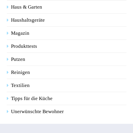
Haus & Garten
Haushaltsgeräte
Magazin
Produkttests
Putzen
Reinigen
Textilien
Tipps für die Küche
Unerwünschte Bewohner