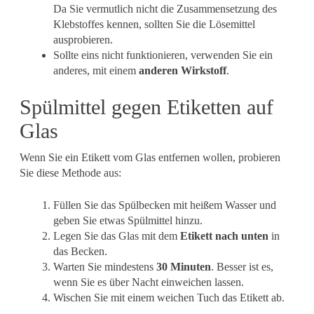
Da Sie vermutlich nicht die Zusammensetzung des
Klebstoffes kennen, sollten Sie die Lösemittel
ausprobieren.
Sollte eins nicht funktionieren, verwenden Sie ein
anderes, mit einem
anderen Wirkstoff
.
Spülmittel gegen Etiketten auf
Glas
Wenn Sie ein Etikett vom Glas entfernen wollen, probieren
Sie diese Methode aus:
Füllen Sie das Spülbecken mit heißem Wasser und
geben Sie etwas Spülmittel hinzu.
Legen Sie das Glas mit dem
Etikett nach unten
in
das Becken.
Warten Sie mindestens
30 Minuten
. Besser ist es,
wenn Sie es über Nacht einweichen lassen.
Wischen Sie mit einem weichen Tuch das Etikett ab.