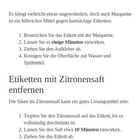
Es klingt vielleicht etwas ungewöhnlich, doch auch Margarine
ist ein hilfreiches Mittel gegen hartnäckige Etiketten:
Bestreichen Sie das Etikett mit der Margarine.
Lassen Sie es
einige Minuten
einwirken.
Ziehen Sie den Aufkleber ab.
Reinigen Sie die Oberfläche mit Wasser und
Spülmittel.
Etiketten mit Zitronensaft
entfernen
Die Säure im Zitronensaft kann ein gutes Lösungsmittel sein:
Tropfen Sie den Zitronensaft auf das Etikett, bis es
vollständig durchtränkt ist.
Lassen Sie den Saft etwa
10 Minuten
einwirken.
Ziehen Sie das Etikett ab.