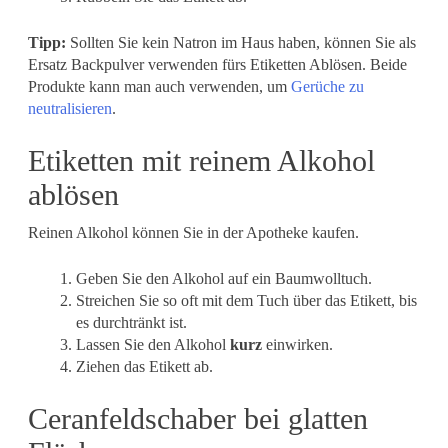
Tipp:
Sollten Sie kein Natron im Haus haben, können Sie als
Ersatz Backpulver verwenden fürs Etiketten Ablösen. Beide
Produkte kann man auch verwenden, um
Gerüche zu
neutralisieren
.
Etiketten mit reinem Alkohol
ablösen
Reinen Alkohol können Sie in der Apotheke kaufen.
Geben Sie den Alkohol auf ein Baumwolltuch.
Streichen Sie so oft mit dem Tuch über das Etikett, bis
es durchtränkt ist.
Lassen Sie den Alkohol
kurz
einwirken.
Ziehen das Etikett ab.
Ceranfeldschaber bei glatten