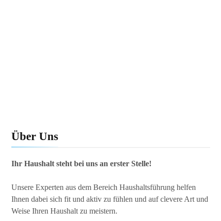
Über Uns
Ihr Haushalt steht bei uns an erster Stelle!
Unsere Experten aus dem Bereich Haushaltsführung helfen
Ihnen dabei sich fit und aktiv zu fühlen und auf clevere Art und
Weise Ihren Haushalt zu meistern.