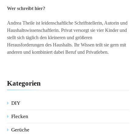
Wer schreibt hier?
Andrea Theile ist leidenschaftliche Schriftstellerin, Autorin und
Haushaltswissenschaftlerin. Privat versorgt sie vier Kinder und
stellt sich täglich den kleineren und größeren
Herausforderungen des Haushalts. Ihr Wissen teilt sie gern mit
anderen und kombiniert dabei Beruf und Privatleben.
Kategorien
DIY
Flecken
Gerüche