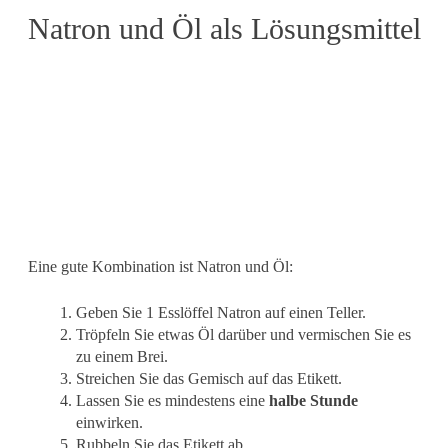
Natron und Öl als Lösungsmittel
Eine gute Kombination ist Natron und Öl:
Geben Sie 1 Esslöffel Natron auf einen Teller.
Tröpfeln Sie etwas Öl darüber und vermischen Sie es
zu einem Brei.
Streichen Sie das Gemisch auf das Etikett.
Lassen Sie es mindestens eine
halbe Stunde
einwirken.
Rubbeln Sie das Etikett ab.