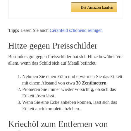
Bei Amazon kaufen
Tipp:
Lesen Sie auch
Ceranfeld schonend reinigen
Hitze gegen Preisschilder
Besonders gut gegen Preisschilder hat sich Hitze bewährt. Vor
allem, wenn das Schild sich auf Metall befindet:
Nehmen Sie einen Föhn und erwärmen Sie das Etikett
mit einem Abstand von etwa
30 Zentimetern
.
Probieren Sie immer wieder vorsichtig, ob sich das
Etikett lösen lässt.
Wenn Sie eine Ecke anheben können, lässt sich das
Etikett auch komplett abziehen.
Kriechöl zum Entfernen von