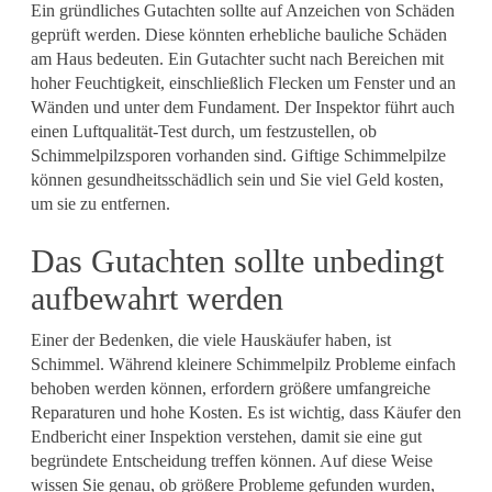
Ein gründliches Gutachten sollte auf Anzeichen von Schäden
geprüft werden. Diese könnten erhebliche bauliche Schäden
am Haus bedeuten. Ein Gutachter sucht nach Bereichen mit
hoher Feuchtigkeit, einschließlich Flecken um Fenster und an
Wänden und unter dem Fundament. Der Inspektor führt auch
einen Luftqualität-Test durch, um festzustellen, ob
Schimmelpilzsporen vorhanden sind. Giftige Schimmelpilze
können gesundheitsschädlich sein und Sie viel Geld kosten,
um sie zu entfernen.
Das Gutachten sollte unbedingt
aufbewahrt werden
Einer der Bedenken, die viele Hauskäufer haben, ist
Schimmel. Während kleinere Schimmelpilz Probleme einfach
behoben werden können, erfordern größere umfangreiche
Reparaturen und hohe Kosten. Es ist wichtig, dass Käufer den
Endbericht einer Inspektion verstehen, damit sie eine gut
begründete Entscheidung treffen können. Auf diese Weise
wissen Sie genau, ob größere Probleme gefunden wurden,