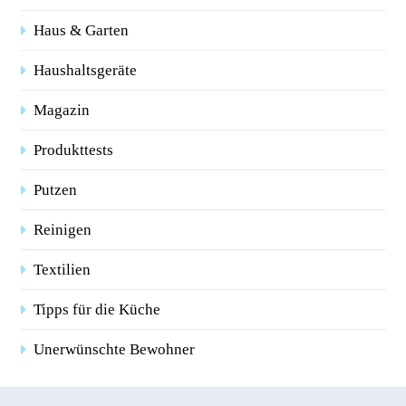
Haus & Garten
Haushaltsgeräte
Magazin
Produkttests
Putzen
Reinigen
Textilien
Tipps für die Küche
Unerwünschte Bewohner