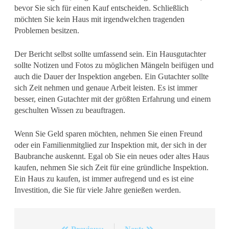
bevor Sie sich für einen Kauf entscheiden. Schließlich
möchten Sie kein Haus mit irgendwelchen tragenden
Problemen besitzen.
Der Bericht selbst sollte umfassend sein. Ein Hausgutachter
sollte Notizen und Fotos zu möglichen Mängeln beifügen und
auch die Dauer der Inspektion angeben. Ein Gutachter sollte
sich Zeit nehmen und genaue Arbeit leisten. Es ist immer
besser, einen Gutachter mit der größten Erfahrung und einem
geschulten Wissen zu beauftragen.
Wenn Sie Geld sparen möchten, nehmen Sie einen Freund
oder ein Familienmitglied zur Inspektion mit, der sich in der
Baubranche auskennt. Egal ob Sie ein neues oder altes Haus
kaufen, nehmen Sie sich Zeit für eine gründliche Inspektion.
Ein Haus zu kaufen, ist immer aufregend und es ist eine
Investition, die Sie für viele Jahre genießen werden.