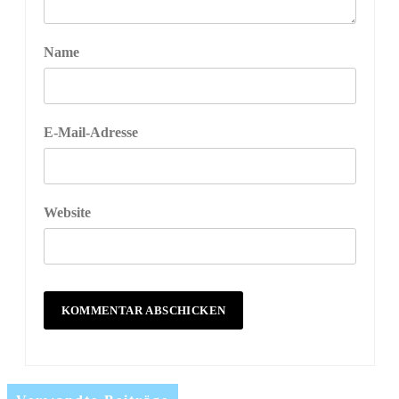
Name
E-Mail-Adresse
Website