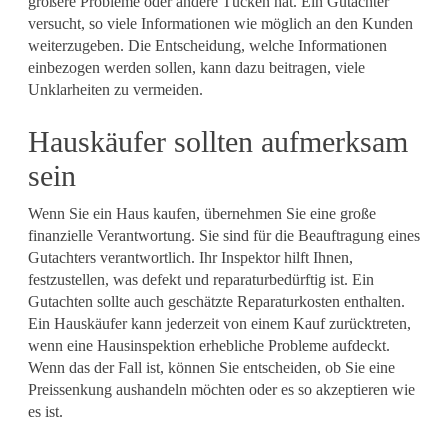
größere Probleme oder andere Tücken hat. Ein Gutachter
versucht, so viele Informationen wie möglich an den Kunden
weiterzugeben.
Die Entscheidung, welche Informationen
einbezogen werden sollen, kann dazu beitragen, viele
Unklarheiten zu vermeiden.
Hauskäufer sollten aufmerksam
sein
Wenn Sie ein Haus kaufen, übernehmen Sie eine große
finanzielle Verantwortung. Sie sind für die Beauftragung eines
Gutachters verantwortlich. Ihr Inspektor hilft Ihnen,
festzustellen, was defekt und reparaturbedürftig ist. Ein
Gutachten sollte auch geschätzte Reparaturkosten enthalten.
Ein Hauskäufer kann jederzeit von einem Kauf zurücktreten,
wenn eine Hausinspektion erhebliche Probleme aufdeckt.
Wenn das der Fall ist, können Sie entscheiden, ob Sie eine
Preissenkung aushandeln möchten oder es so akzeptieren wie
es ist.