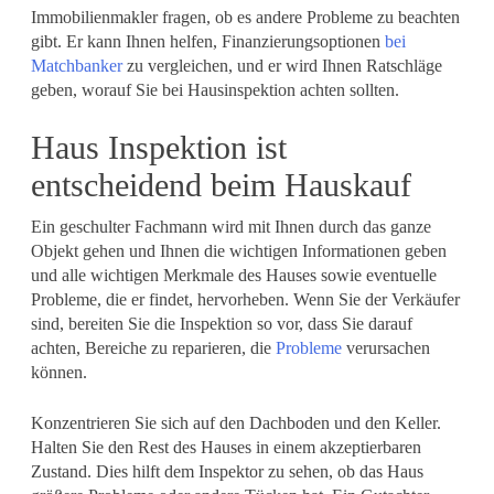
Immobilienmakler fragen, ob es andere Probleme zu beachten
gibt. Er kann Ihnen helfen, Finanzierungsoptionen
bei
Matchbanker
zu vergleichen, und er wird Ihnen Ratschläge
geben, worauf Sie bei Hausinspektion achten sollten.
Haus Inspektion ist
entscheidend beim Hauskauf
Ein geschulter Fachmann wird mit Ihnen durch das ganze
Objekt gehen und Ihnen die wichtigen Informationen geben
und alle wichtigen Merkmale des Hauses sowie eventuelle
Probleme, die er findet, hervorheben. Wenn Sie der Verkäufer
sind, bereiten Sie die Inspektion so vor, dass Sie darauf
achten, Bereiche zu reparieren, die
Probleme
verursachen
können.
Konzentrieren Sie sich auf den Dachboden und den Keller.
Halten Sie den Rest des Hauses in einem akzeptierbaren
Zustand. Dies hilft dem Inspektor zu sehen, ob das Haus