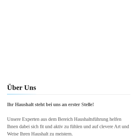
Über Uns
Ihr Haushalt steht bei uns an erster Stelle!
Unsere Experten aus dem Bereich Haushaltsführung helfen
Ihnen dabei sich fit und aktiv zu fühlen und auf clevere Art und
Weise Ihren Haushalt zu meistern.