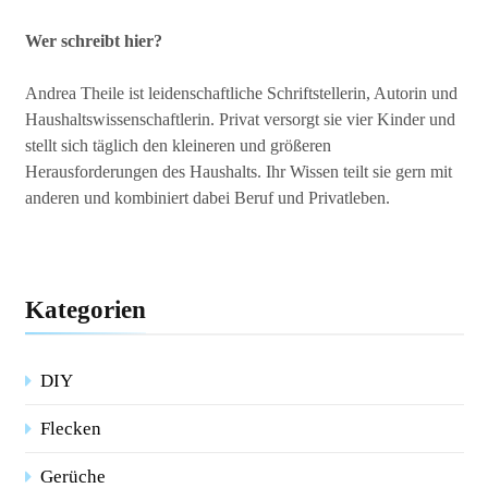
Wer schreibt hier?
Andrea Theile ist leidenschaftliche Schriftstellerin, Autorin und
Haushaltswissenschaftlerin. Privat versorgt sie vier Kinder und
stellt sich täglich den kleineren und größeren
Herausforderungen des Haushalts. Ihr Wissen teilt sie gern mit
anderen und kombiniert dabei Beruf und Privatleben.
Kategorien
DIY
Flecken
Gerüche