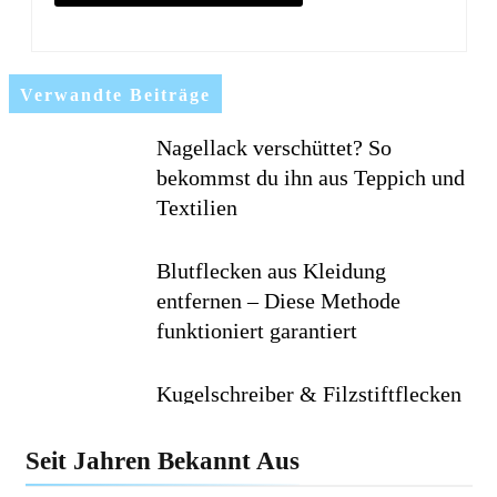
Verwandte Beiträge
Nagellack verschüttet? So
bekommst du ihn aus Teppich und
Textilien
Blutflecken aus Kleidung
entfernen – Diese Methode
funktioniert garantiert
Kugelschreiber & Filzstiftflecken
entfernen – Die besten Tricks
Seit Jahren Bekannt Aus