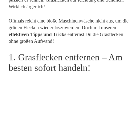
Wirklich ärgerlich!
Oftmals reicht eine bloße Maschinenwäsche nicht aus, um die
grünen Flecken wieder loszuwerden. Doch mit unseren
effektiven Tipps und Tricks
entfernst Du die Grasflecken
ohne großen Aufwand!
1. Grasflecken entfernen – Am
besten sofort handeln!