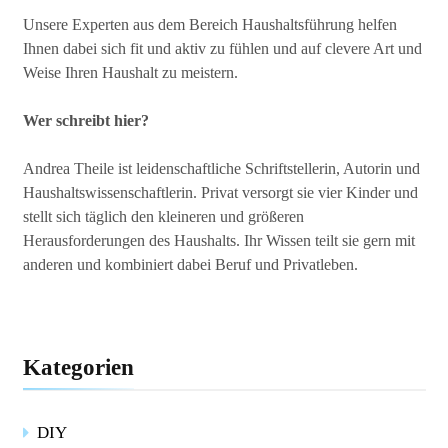
Unsere Experten aus dem Bereich Haushaltsführung helfen
Ihnen dabei sich fit und aktiv zu fühlen und auf clevere Art und
Weise Ihren Haushalt zu meistern.
Wer schreibt hier?
Andrea Theile ist leidenschaftliche Schriftstellerin, Autorin und
Haushaltswissenschaftlerin. Privat versorgt sie vier Kinder und
stellt sich täglich den kleineren und größeren
Herausforderungen des Haushalts. Ihr Wissen teilt sie gern mit
anderen und kombiniert dabei Beruf und Privatleben.
Kategorien
DIY