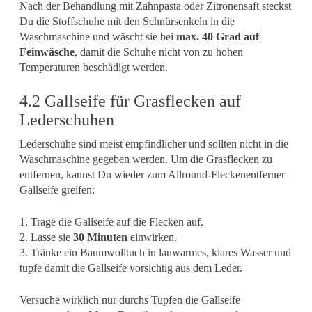
Nach der Behandlung mit Zahnpasta oder Zitronensaft steckst
Du die Stoffschuhe mit den Schnürsenkeln in die
Waschmaschine und wäscht sie bei
max. 40 Grad auf
Feinwäsche
, damit die Schuhe nicht von zu hohen
Temperaturen beschädigt werden.
4.2 Gallseife für Grasflecken auf
Lederschuhen
Lederschuhe sind meist empfindlicher und sollten nicht in die
Waschmaschine gegeben werden. Um die Grasflecken zu
entfernen, kannst Du wieder zum Allround-Fleckenentferner
Gallseife greifen:
1. Trage die Gallseife auf die Flecken auf.
2. Lasse sie
30 Minuten
einwirken.
3. Tränke ein Baumwolltuch in lauwarmes, klares Wasser und
tupfe damit die Gallseife vorsichtig aus dem Leder.
Versuche wirklich nur durchs Tupfen die Gallseife