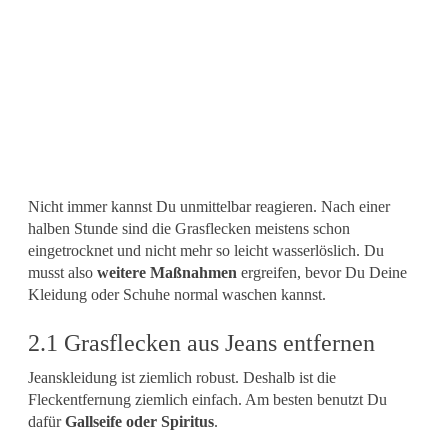
Nicht immer kannst Du unmittelbar reagieren. Nach einer
halben Stunde sind die Grasflecken meistens schon
eingetrocknet und nicht mehr so leicht wasserlöslich. Du
musst also
weitere Maßnahmen
ergreifen, bevor Du Deine
Kleidung oder Schuhe normal waschen kannst.
2.1 Grasflecken aus Jeans entfernen
Jeanskleidung ist ziemlich robust. Deshalb ist die
Fleckentfernung ziemlich einfach. Am besten benutzt Du
dafür
Gallseife oder Spiritus
.