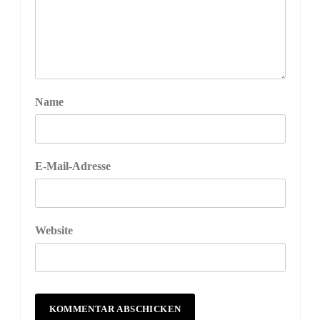
Name
E-Mail-Adresse
Website