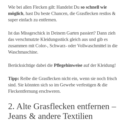
Wie bei allen Flecken gilt: Handelst Du
so schnell wie
möglich
, hast Du beste Chancen, die Grasflecken restlos &
super einfach zu entfernen.
Ist das Missgeschick in Deinem Garten passiert? Dann zieh
das verschmutzte Kleidungsstück gleich aus und gib es
zusammen mit Color-, Schwarz- oder Vollwaschmittel in die
Waschmaschine.
Berücksichtige dabei die
Pflegehinweise
auf der Kleidung!
Tipp:
Reibe die Grasflecken nicht ein, wenn sie noch frisch
sind. Sie könnten sich so im Gewebe verfestigen & die
Fleckentfernung erschweren.
2. Alte Grasflecken entfernen –
Jeans & andere Textilien