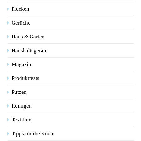
Flecken
Gerüche
Haus & Garten
Haushaltsgeräte
Magazin
Produkttests
Putzen
Reinigen
Textilien
Tipps für die Küche