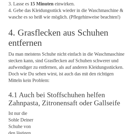
3. Lasse es
15 Minuten
einwirken.
4. Gebe das Kleidungsstück wieder in die Waschmaschine &
wasche es so heiß wie möglich. (Pflegehinweise beachten!)
4. Grasflecken aus Schuhen
entfernen
Da man meistens Schuhe nicht einfach in die Waschmaschine
stecken kann, sind Grasflecken auf Schuhen schwerer und
aufwendiger zu entfernen, als auf anderen Kleidungsstücken.
Doch wie Du sehen wirst, ist auch das mit den richtigen
Mitteln kein Problem:
4.1 Auch bei Stoffschuhen helfen
Zahnpasta, Zitronensaft oder Gallseife
Ist nur die
Sohle Deiner
Schuhe von
den lästigen