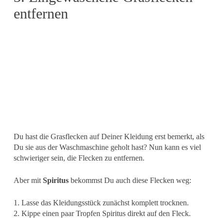
entfernen
Du hast die Grasflecken auf Deiner Kleidung erst bemerkt, als
Du sie aus der Waschmaschine geholt hast? Nun kann es viel
schwieriger sein, die Flecken zu entfernen.
Aber mit
Spiritus
bekommst Du auch diese Flecken weg:
1. Lasse das Kleidungsstück zunächst komplett trocknen.
2. Kippe einen paar Tropfen Spiritus direkt auf den Fleck.