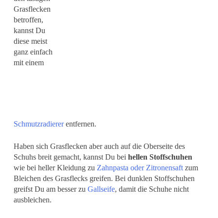
Grasflecken
betroffen,
kannst Du
diese meist
ganz einfach
mit einem
Schmutzradierer
entfernen.
Haben sich Grasflecken aber auch auf die Oberseite des
Schuhs breit gemacht, kannst Du bei
hellen Stoffschuhen
wie bei heller Kleidung zu
Zahnpasta oder Zitronensaft
zum
Bleichen des Grasflecks greifen. Bei dunklen Stoffschuhen
greifst Du am besser zu
Gallseife
, damit die Schuhe nicht
ausbleichen.