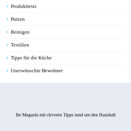
Produkttests
Putzen
Reinigen
Textilien
Tipps für die Küche
Unerwünschte Bewohner
Ihr Magazin mit cleveren Tipps rund um den Haushalt