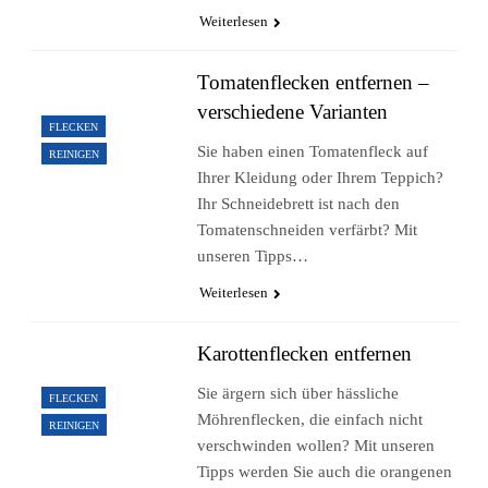
Weiterlesen
Tomatenflecken entfernen –
verschiedene Varianten
FLECKEN
Sie haben einen Tomatenfleck auf
REINIGEN
Ihrer Kleidung oder Ihrem Teppich?
Ihr Schneidebrett ist nach den
Tomatenschneiden verfärbt? Mit
unseren Tipps…
Weiterlesen
Karottenflecken entfernen
Sie ärgern sich über hässliche
FLECKEN
Möhrenflecken, die einfach nicht
REINIGEN
verschwinden wollen? Mit unseren
Tipps werden Sie auch die orangenen