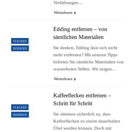
Verfärbungen…
Weiterlesen
Edding entfernen – von
sämtlichen Materialien
FLECKEN
Sie denken, Edding lässt sich nicht
REINIGEN
mehr entfernen? Mit unseren Tipps
befreien Sie sämtliche Materialien von
wasserfesten Stiften. Wir zeigen…
Weiterlesen
Kaffeeflecken entfernen –
Schritt für Schritt
FLECKEN
Sie stimmen sicherlich zu, dass
REINIGEN
Kaffeeflecken zu einem dauerhaften
Übel werden können. Doch mit