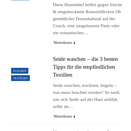
Diese Hausmittel helfen gegen frische
& eingetrocknete Rotweinflecken Ob
gemütlicher Fernsehabend auf der
Couch, eine ausgelassene Party oder
ein romantisches…
Weiterlesen
Seide waschen – die 3 besten
Tipps für die empfindlichen
FLECKEN
Textilien
TEXTILIEN
Seide waschen, trocknen, bügeln –
was muss beachtet werden? So sanft,
wie sich Seide auf der Haut anfühlt,
sollte sie…
Weiterlesen