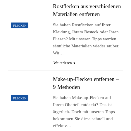
Rostflecken aus verschiedenen
Materialien entfernen
Sie haben Rostflecken auf Ihrer
FLECKEN
Kleidung, Ihrem Besteck oder Ihren
Fliesen? Mit unseren Tipps werden
sämtliche Materialien wieder sauber.
Wir…
Weiterlesen
Make-up-Flecken entfernen –
9 Methoden
Sie haben Make-up-Flecken auf
FLECKEN
Ihrem Oberteil entdeckt? Das ist
ärgerlich. Doch mit unseren Tipps
bekommen Sie diese schnell und
effektiv…