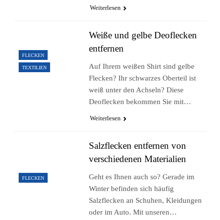
Weiterlesen
Weiße und gelbe Deoflecken
entfernen
FLECKEN
Auf Ihrem weißen Shirt sind gelbe
TEXTILIEN
Flecken? Ihr schwarzes Oberteil ist
weiß unter den Achseln? Diese
Deoflecken bekommen Sie mit…
Weiterlesen
Salzflecken entfernen von
verschiedenen Materialien
Geht es Ihnen auch so? Gerade im
FLECKEN
Winter befinden sich häufig
Salzflecken an Schuhen, Kleidungen
oder im Auto. Mit unseren…