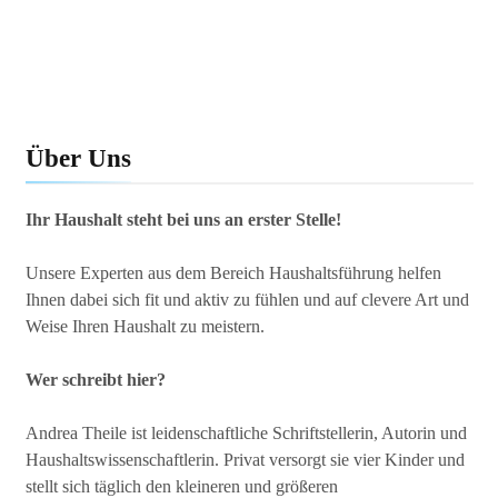
Über Uns
Ihr Haushalt steht bei uns an erster Stelle!
Unsere Experten aus dem Bereich Haushaltsführung helfen
Ihnen dabei sich fit und aktiv zu fühlen und auf clevere Art und
Weise Ihren Haushalt zu meistern.
Wer schreibt hier?
Andrea Theile ist leidenschaftliche Schriftstellerin, Autorin und
Haushaltswissenschaftlerin. Privat versorgt sie vier Kinder und
stellt sich täglich den kleineren und größeren