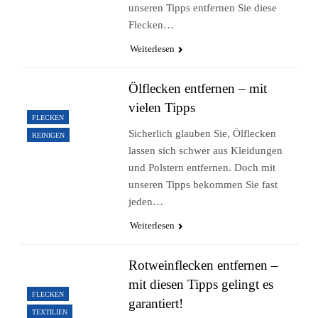
unseren Tipps entfernen Sie diese
Flecken…
Weiterlesen
Ölflecken entfernen – mit
vielen Tipps
FLECKEN
Sicherlich glauben Sie, Ölflecken
REINIGEN
lassen sich schwer aus Kleidungen
und Polstern entfernen. Doch mit
unseren Tipps bekommen Sie fast
jeden…
Weiterlesen
Rotweinflecken entfernen –
mit diesen Tipps gelingt es
FLECKEN
garantiert!
TEXTILIEN