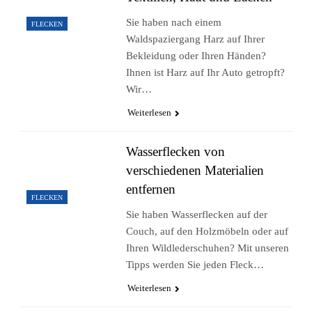
Sie haben nach einem
FLECKEN
Waldspaziergang Harz auf Ihrer
Bekleidung oder Ihren Händen?
Ihnen ist Harz auf Ihr Auto getropft?
Wir…
Weiterlesen
Wasserflecken von
verschiedenen Materialien
entfernen
FLECKEN
Sie haben Wasserflecken auf der
Couch, auf den Holzmöbeln oder auf
Ihren Wildlederschuhen? Mit unseren
Tipps werden Sie jeden Fleck…
Weiterlesen