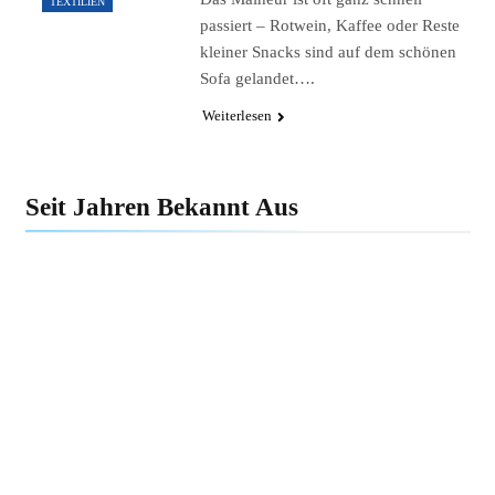
TEXTILIEN
passiert – Rotwein, Kaffee oder Reste
kleiner Snacks sind auf dem schönen
Sofa gelandet….
Weiterlesen
Seit Jahren Bekannt Aus