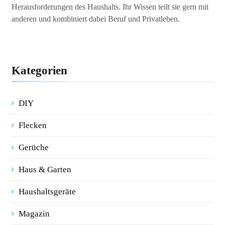
Herausforderungen des Haushalts. Ihr Wissen teilt sie gern mit
anderen und kombiniert dabei Beruf und Privatleben.
Kategorien
DIY
Flecken
Gerüche
Haus & Garten
Haushaltsgeräte
Magazin