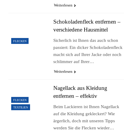
Weiterlesen
Schokoladenfleck entfernen –
verschiedene Hausmittel
Sicherlich ist Ihnen das auch schon
FLECKEN
passiert: Ein dicker Schokoladenfleck
macht sich auf Ihrer Jacke oder noch
schlimmer auf Ihrer…
Weiterlesen
Nagellack aus Kleidung
entfernen – effektiv
FLECKEN
Beim Lackieren ist Ihnen Nagellack
TEXTILIEN
auf die Kleidung gekleckert? Wie
ärgerlich, doch mit unseren Tipps
werden Sie die Flecken wieder…