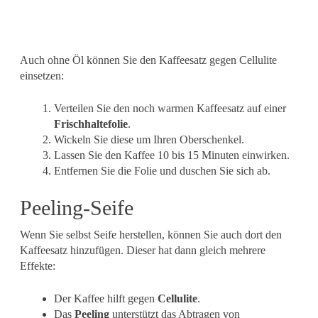
Auch ohne Öl können Sie den Kaffeesatz gegen Cellulite
einsetzen:
Verteilen Sie den noch warmen Kaffeesatz auf einer
Frischhaltefolie
.
Wickeln Sie diese um Ihren Oberschenkel.
Lassen Sie den Kaffee 10 bis 15 Minuten einwirken.
Entfernen Sie die Folie und duschen Sie sich ab.
Peeling-Seife
Wenn Sie selbst Seife herstellen, können Sie auch dort den
Kaffeesatz hinzufügen. Dieser hat dann gleich mehrere
Effekte:
Der Kaffee hilft gegen
Cellulite
.
Das
Peeling
unterstützt das Abtragen von