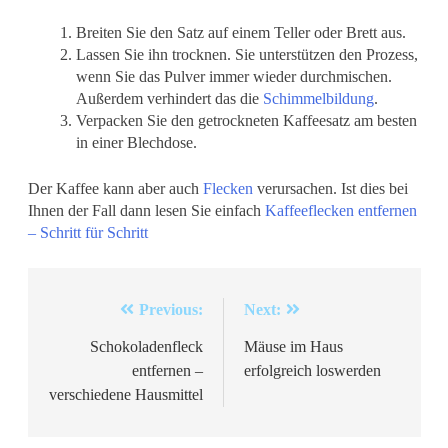
Breiten Sie den Satz auf einem Teller oder Brett aus.
Lassen Sie ihn trocknen. Sie unterstützen den Prozess,
wenn Sie das Pulver immer wieder durchmischen.
Außerdem verhindert das die
Schimmelbildung
.
Verpacken Sie den getrockneten Kaffeesatz am besten
in einer Blechdose.
Der Kaffee kann aber auch
Flecken
verursachen. Ist dies bei
Ihnen der Fall dann lesen Sie einfach
Kaffeeflecken entfernen
– Schritt für Schritt
Beitragsnavigation
Previous:
Next:
Schokoladenfleck
Mäuse im Haus
entfernen –
erfolgreich loswerden
verschiedene Hausmittel