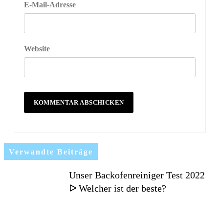
E-Mail-Adresse
Website
Verwandte Beiträge
Unser Backofenreiniger Test 2022
ᐅ Welcher ist der beste?