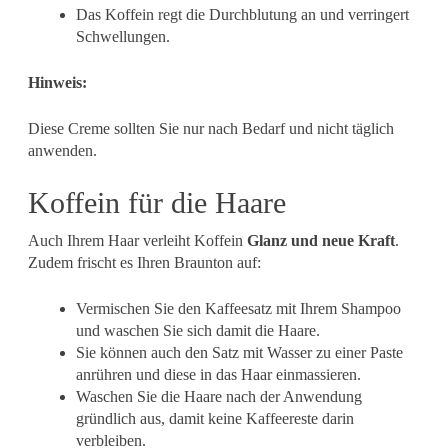
Das Koffein regt die Durchblutung an und verringert
Schwellungen.
Hinweis:
Diese Creme sollten Sie nur nach Bedarf und nicht täglich
anwenden.
Koffein für die Haare
Auch Ihrem Haar verleiht Koffein
Glanz und neue Kraft
.
Zudem frischt es Ihren Braunton auf:
Vermischen Sie den Kaffeesatz mit Ihrem Shampoo
und waschen Sie sich damit die Haare.
Sie können auch den Satz mit Wasser zu einer Paste
anrühren und diese in das Haar einmassieren.
Waschen Sie die Haare nach der Anwendung
gründlich aus, damit keine Kaffeereste darin
verbleiben.