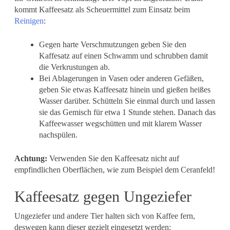
kommt Kaffeesatz als Scheuermittel zum Einsatz beim
Reinigen
:
Gegen harte Verschmutzungen geben Sie den
Kaffesatz auf einen Schwamm und schrubben damit
die Verkrustungen ab.
Bei Ablagerungen in Vasen oder anderen Gefäßen,
geben Sie etwas Kaffeesatz hinein und gießen heißes
Wasser darüber. Schütteln Sie einmal durch und lassen
sie das Gemisch für etwa 1 Stunde stehen. Danach das
Kaffeewasser wegschütten und mit klarem Wasser
nachspülen.
Achtung:
Verwenden Sie den Kaffeesatz nicht auf
empfindlichen Oberflächen, wie zum Beispiel dem Ceranfeld!
Kaffeesatz gegen Ungeziefer
Ungeziefer und andere Tier halten sich von Kaffee fern,
deswegen kann dieser gezielt eingesetzt werden: