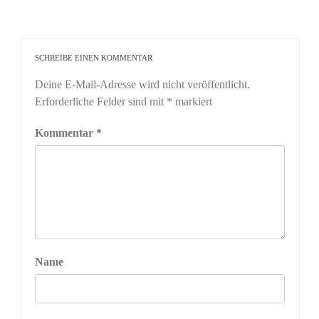
SCHREIBE EINEN KOMMENTAR
Deine E-Mail-Adresse wird nicht veröffentlicht.
Erforderliche Felder sind mit
*
markiert
Kommentar
*
Name