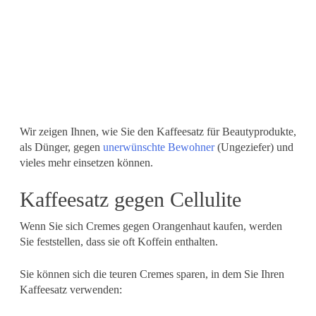
Wir zeigen Ihnen, wie Sie den Kaffeesatz für Beautyprodukte,
als Dünger, gegen
unerwünschte Bewohner
(Ungeziefer) und
vieles mehr einsetzen können.
Kaffeesatz gegen Cellulite
Wenn Sie sich Cremes gegen Orangenhaut kaufen, werden
Sie feststellen, dass sie oft Koffein enthalten.
Sie können sich die teuren Cremes sparen, in dem Sie Ihren
Kaffeesatz verwenden: