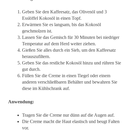
Geben Sie den Kaffeesatz, das Olivenöl und 3
Esslöffel Kokosöl in einen Topf.
Erwärmen Sie es langsam, bis das Kokosöl
geschmolzen ist.
Lassen Sie das Gemisch für 30 Minuten bei niedriger
Temperatur auf dem Herd weiter ziehen.
Gießen Sie alles durch ein Sieb, um den Kaffeesatz
herauszufiltern.
Geben Sie das restliche Kokosöl hinzu und rühren Sie
gut durch.
Füllen Sie die Creme in einen Tiegel oder einem
anderen verschließbaren Behälter und bewahren Sie
diese im Kühlschrank auf.
Anwendung:
Tragen Sie die Creme nur dünn auf die Augen auf.
Die Creme macht die Haut elastisch und beugt Falten
vor.