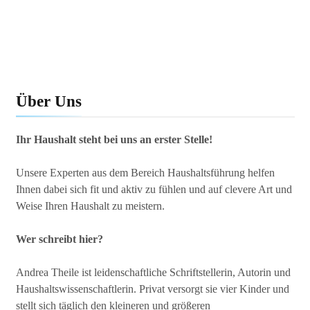
Über Uns
Ihr Haushalt steht bei uns an erster Stelle!
Unsere Experten aus dem Bereich Haushaltsführung helfen
Ihnen dabei sich fit und aktiv zu fühlen und auf clevere Art und
Weise Ihren Haushalt zu meistern.
Wer schreibt hier?
Andrea Theile ist leidenschaftliche Schriftstellerin, Autorin und
Haushaltswissenschaftlerin. Privat versorgt sie vier Kinder und
stellt sich täglich den kleineren und größeren