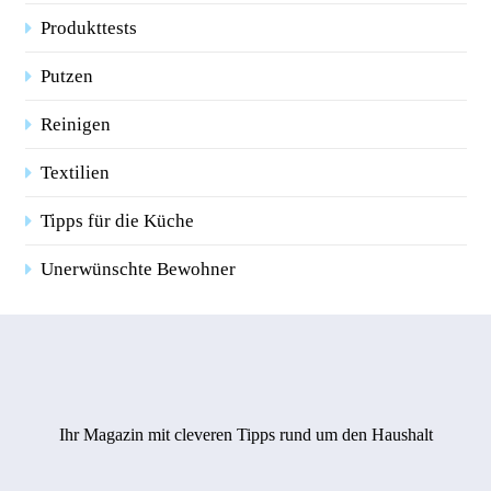
Produkttests
Putzen
Reinigen
Textilien
Tipps für die Küche
Unerwünschte Bewohner
Ihr Magazin mit cleveren Tipps rund um den Haushalt