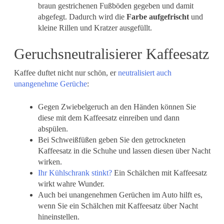
braun gestrichenen Fußböden gegeben und damit
abgefegt. Dadurch wird die
Farbe aufgefrischt
und
kleine Rillen und Kratzer ausgefüllt.
Geruchsneutralisierer Kaffeesatz
Kaffee duftet nicht nur schön, er
neutralisiert auch
unangenehme Gerüche
:
Gegen Zwiebelgeruch an den Händen können Sie
diese mit dem Kaffeesatz einreiben und dann
abspülen.
Bei Schweißfüßen geben Sie den getrockneten
Kaffeesatz in die Schuhe und lassen diesen über Nacht
wirken.
Ihr Kühlschrank stinkt?
Ein Schälchen mit Kaffeesatz
wirkt wahre Wunder.
Auch bei unangenehmen Gerüchen im Auto hilft es,
wenn Sie ein Schälchen mit Kaffeesatz über Nacht
hineinstellen.