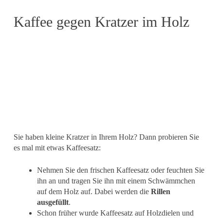
Kaffee gegen Kratzer im Holz
Sie haben kleine Kratzer in Ihrem Holz? Dann probieren Sie
es mal mit etwas Kaffeesatz:
Nehmen Sie den frischen Kaffeesatz oder feuchten Sie
ihn an und tragen Sie ihn mit einem Schwämmchen
auf dem Holz auf. Dabei werden die
Rillen
ausgefüllt
.
Schon früher wurde Kaffeesatz auf Holzdielen und