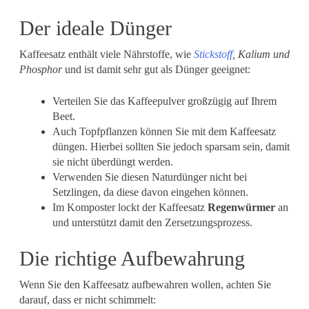
Der ideale Dünger
Kaffeesatz enthält viele Nährstoffe, wie
Stickstoff
, Kalium und
Phosphor
und ist damit sehr gut als Dünger geeignet:
Verteilen Sie das Kaffeepulver großzügig auf Ihrem
Beet.
Auch Topfpflanzen können Sie mit dem Kaffeesatz
düngen. Hierbei sollten Sie jedoch sparsam sein, damit
sie nicht überdüngt werden.
Verwenden Sie diesen Naturdünger nicht bei
Setzlingen, da diese davon eingehen können.
Im Komposter lockt der Kaffeesatz
Regenwürmer
an
und unterstützt damit den Zersetzungsprozess.
Die richtige Aufbewahrung
Wenn Sie den Kaffeesatz aufbewahren wollen, achten Sie
darauf, dass er nicht schimmelt: