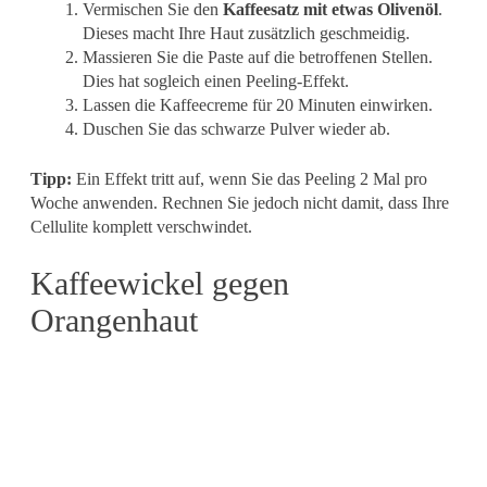
Vermischen Sie den
Kaffeesatz mit etwas Olivenöl
.
Dieses macht Ihre Haut zusätzlich geschmeidig.
Massieren Sie die Paste auf die betroffenen Stellen.
Dies hat sogleich einen Peeling-Effekt.
Lassen die Kaffeecreme für 20 Minuten einwirken.
Duschen Sie das schwarze Pulver wieder ab.
Tipp:
Ein Effekt tritt auf, wenn Sie das Peeling 2 Mal pro
Woche anwenden. Rechnen Sie jedoch nicht damit, dass Ihre
Cellulite komplett verschwindet.
Kaffeewickel gegen
Orangenhaut