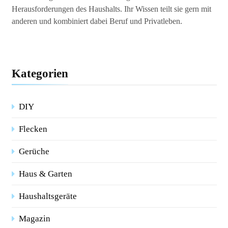
Herausforderungen des Haushalts. Ihr Wissen teilt sie gern mit
anderen und kombiniert dabei Beruf und Privatleben.
Kategorien
DIY
Flecken
Gerüche
Haus & Garten
Haushaltsgeräte
Magazin